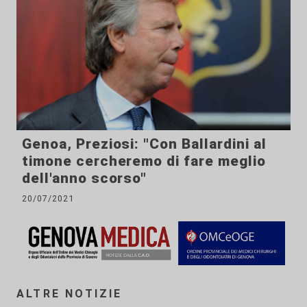
Genoa, Preziosi: "Con Ballardini al
timone cercheremo di fare meglio
dell'anno scorso"
20/07/2021
ALTRE NOTIZIE