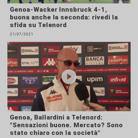
Genoa-Wacker Innsbruck 4-1,
buona anche la seconda: rivedi la
sfida su Telenord
21/07/2021
Genoa, Ballardini a Telenord:
"Sensazioni buone. Mercato? Sono
stato chiaro con la società"