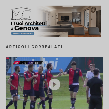
ARTICOLI CORREALATI