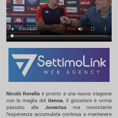
Nicolò Rovella
è pronto a una nuova stagione
con la maglia del
Genoa.
Il giocatore è ormai
passato alla
Juventus
ma nonostante
l'esperienza accumulata continua a mantenere