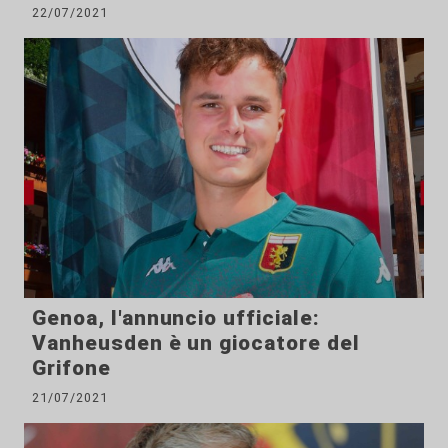
22/07/2021
Genoa, l'annuncio ufficiale:
Vanheusden è un giocatore del
Grifone
21/07/2021