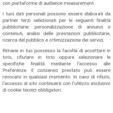
con piattaforme di audience measurement.
I tuoi dati personali possono essere elaborati da
partner terzi selezionati per le seguenti finalità
pubblicitarie: personalizzazione di annunci e
contenuti, analisi delle prestazioni pubblicitarie,
ricerca del pubblico e ottimizzazione dei servizi.
Rimane in tuo possesso la facoltà di accettare in
toto, rifiutare in toto oppure selezionare le
specifiche finalità mediante l'accesso alle
Preferenze. Il consenso prestato può essere
revocato in qualsiasi momento. In caso di rifiuto,
l'accesso al sito continuerà con l'utilizzo esclusivo
di cookie tecnici obbligatori.