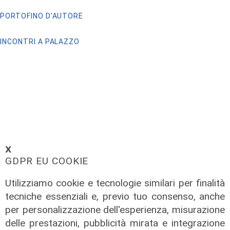
PORTOFINO D'AUTORE
INCONTRI A PALAZZO
𝗫
GDPR EU COOKIE
Utilizziamo cookie e tecnologie similari per finalità
tecniche essenziali e, previo tuo consenso, anche
per personalizzazione dell'esperienza, misurazione
delle prestazioni, pubblicità mirata e integrazione