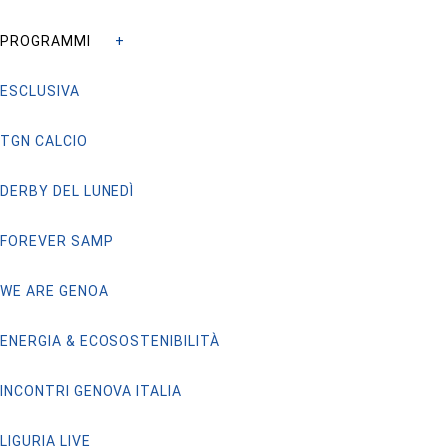
PROGRAMMI
ESCLUSIVA
TGN CALCIO
DERBY DEL LUNEDÌ
FOREVER SAMP
WE ARE GENOA
ENERGIA & ECOSOSTENIBILITÀ
INCONTRI GENOVA ITALIA
LIGURIA LIVE