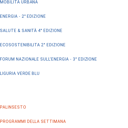
MOBILITÀ URBANA
ENERGIA - 2° EDIZIONE
SALUTE & SANITÀ 4° EDIZIONE
ECOSOSTENIBILITA 2° EDIZIONE
FORUM NAZIONALE SULL’ENERGIA - 3° EDIZIONE
LIGURIA VERDE BLU
PALINSESTO
PROGRAMMI DELLA SETTIMANA