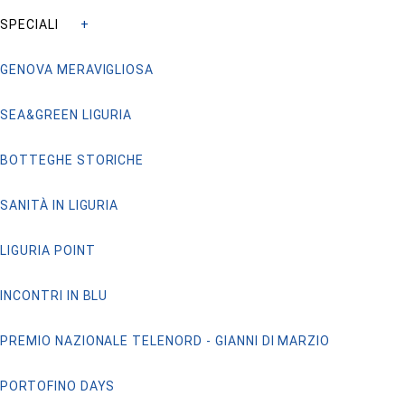
SPECIALI
GENOVA MERAVIGLIOSA
SEA&GREEN LIGURIA
BOTTEGHE STORICHE
SANITÀ IN LIGURIA
LIGURIA POINT
INCONTRI IN BLU
PREMIO NAZIONALE TELENORD - GIANNI DI MARZIO
PORTOFINO DAYS