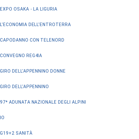
EXPO OSAKA - LA LIGURIA
L'ECONOMIA DELL'ENTROTERRA
CAPODANNO CON TELENORD
CONVEGNO REG4IA
GIRO DELL'APPENNINO DONNE
GIRO DELL'APPENNINO
97ª ADUNATA NAZIONALE DEGLI ALPINI
IO
G19+2 SANITÀ