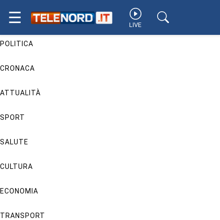
☰
✕
LIVE
POLITICA
CRONACA
ATTUALITÀ
SPORT
SALUTE
CULTURA
ECONOMIA
TRANSPORT