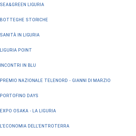
SEA&GREEN LIGURIA
BOTTEGHE STORICHE
SANITÀ IN LIGURIA
LIGURIA POINT
INCONTRI IN BLU
PREMIO NAZIONALE TELENORD - GIANNI DI MARZIO
PORTOFINO DAYS
EXPO OSAKA - LA LIGURIA
L'ECONOMIA DELL'ENTROTERRA