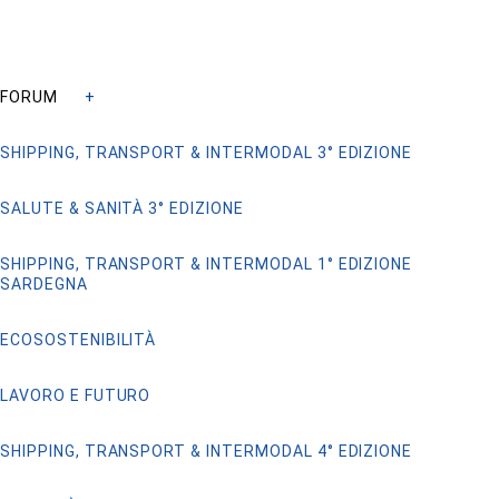
FORUM
SHIPPING, TRANSPORT & INTERMODAL 3° EDIZIONE
SALUTE & SANITÀ 3° EDIZIONE
SHIPPING, TRANSPORT & INTERMODAL 1° EDIZIONE
SARDEGNA
ECOSOSTENIBILITÀ
LAVORO E FUTURO
SHIPPING, TRANSPORT & INTERMODAL 4° EDIZIONE