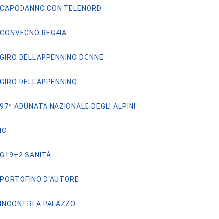
CAPODANNO CON TELENORD
CONVEGNO REG4IA
GIRO DELL'APPENNINO DONNE
GIRO DELL'APPENNINO
97ª ADUNATA NAZIONALE DEGLI ALPINI
IO
G19+2 SANITÀ
PORTOFINO D'AUTORE
INCONTRI A PALAZZO