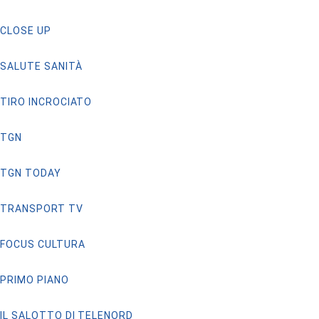
CLOSE UP
SALUTE SANITÀ
TIRO INCROCIATO
TGN
TGN TODAY
TRANSPORT TV
FOCUS CULTURA
PRIMO PIANO
IL SALOTTO DI TELENORD