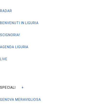
RADAR
BENVENUTI IN LIGURIA
SCIGNORIA!
AGENDA LIGURIA
LIVE
SPECIALI
GENOVA MERAVIGLIOSA