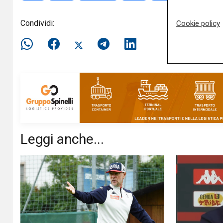
Condividi:
Cookie policy
Leggi anche...