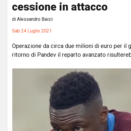
cessione in attacco
di Alessandro Bacci
Sab 24 Luglio 2021
Operazione da circa due milioni di euro per il g
ritorno di Pandev il reparto avanzato risultere