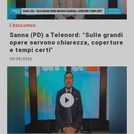
L'esclusiva
Sanna (PD) a Telenord: "Sulle grandi
opere servono chiarezza, coperture
e tempi certi"
08/08/2026