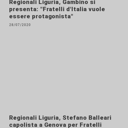
Regionali Liguria, Gambino si
presenta: "Fratelli d'Italia vuole
essere protagonista"
28/07/2020
Regionali Liguria, Stefano Balleari
capolista a Genova per Fratelli