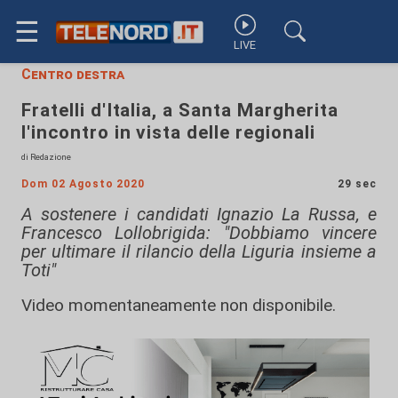
☰
LIVE
Centro destra
Fratelli d'Italia, a Santa Margherita
l'incontro in vista delle regionali
di Redazione
Dom 02 Agosto 2020
29 sec
A sostenere i candidati Ignazio La Russa, e
Francesco Lollobrigida: "Dobbiamo vincere
per ultimare il rilancio della Liguria insieme a
Toti"
Video momentaneamente non disponibile.