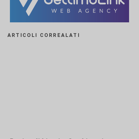
ARTICOLI CORREALATI