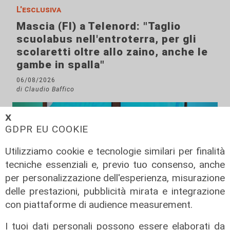
L'esclusiva
Mascia (FI) a Telenord: "Taglio
scuolabus nell'entroterra, per gli
scolaretti oltre allo zaino, anche le
gambe in spalla"
06/08/2026
di Claudio Baffico
𝗫
GDPR EU COOKIE
Utilizziamo cookie e tecnologie similari per finalità
tecniche essenziali e, previo tuo consenso, anche
per personalizzazione dell'esperienza, misurazione
delle prestazioni, pubblicità mirata e integrazione
con piattaforme di audience measurement.
I tuoi dati personali possono essere elaborati da
L'esclusiva