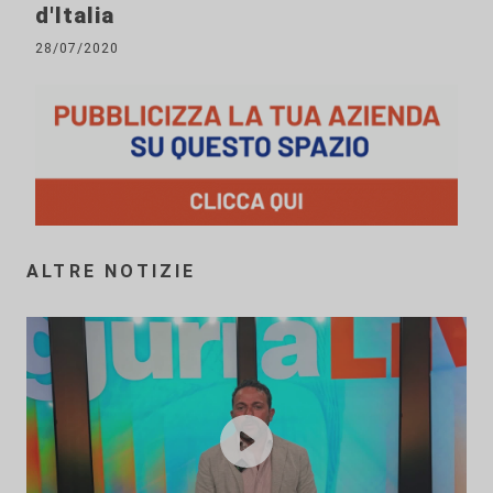
d'Italia
28/07/2020
ALTRE NOTIZIE