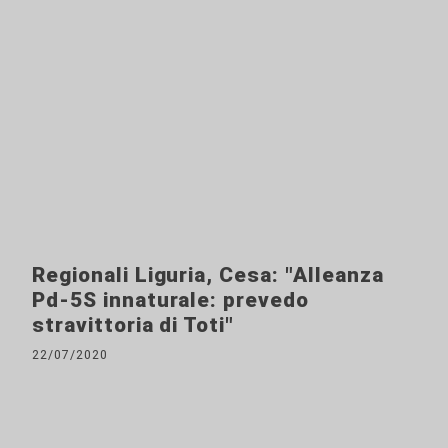
Regionali Liguria, Cesa: "Alleanza
Pd-5S innaturale: prevedo
stravittoria di Toti"
22/07/2020