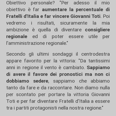
Obiettivo personale? "Per adesso il mio
obiettivo è far
aumentare la percentuale di
Fratelli d'Italia
e far vincere Giovanni Toti
. Poi
vedremo i risultati, sicuramente la mia
ambizione è quella di diventare
consigliere
regionale
ed di poter essere utile per
l'amministrazione regionale."
Secondo gli ultimi sondaggi il centrodestra
appare favorito per la vittoria: "Da tantissimi
anni in regione il vento è cambiato.
Sappiamo
di avere il favore dei pronostici ma non ci
dobbiamo sedere
, sappiamo che abbiamo
tanto da fare e da raccontare. Non diamo nulla
per scontato per portare la vittoria Giovanni
Toti e per far diventare Fratelli d'Italia a essere
tra i partiti protagonisti nella nostra regione."