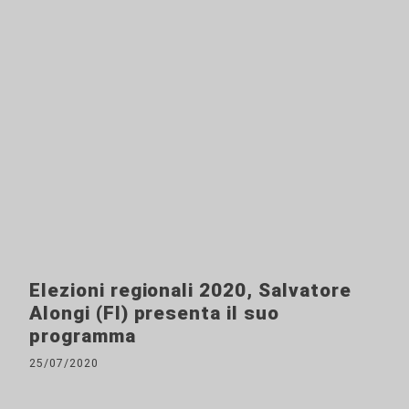
Elezioni regionali 2020, Salvatore
Alongi (FI) presenta il suo
programma
25/07/2020