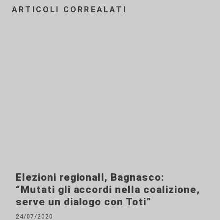
ARTICOLI CORREALATI
Elezioni regionali, Bagnasco:
“Mutati gli accordi nella coalizione,
serve un dialogo con Toti”
24/07/2020