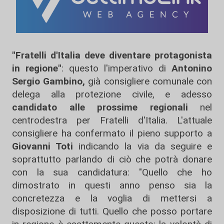
"Fratelli d'Italia deve diventare protagonista
in regione"
: questo l'imperativo di
Antonino
Sergio Gambino,
già consigliere comunale con
delega alla protezione civile, e adesso
candidato alle prossime regionali
nel
centrodestra per Fratelli d'Italia. L'attuale
consigliere ha confermato il pieno supporto a
Giovanni Toti
indicando la via da seguire e
soprattutto parlando di ciò che potrà donare
con la sua candidatura: "Quello che ho
dimostrato in questi anno penso sia la
concretezza e la voglia di mettersi a
disposizione di tutti. Quello che posso portare