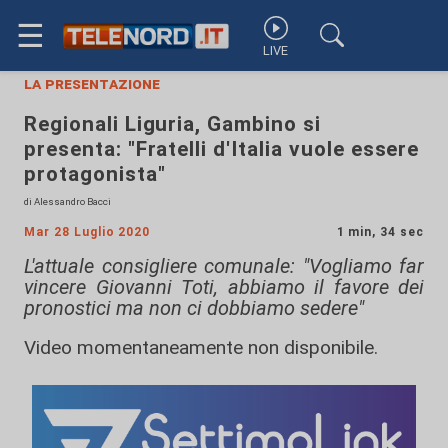
☰
LIVE
la presentazione
Regionali Liguria, Gambino si
presenta: "Fratelli d'Italia vuole essere
protagonista"
di Alessandro Bacci
Mar 28 Luglio 2020
1 min, 34 sec
L'attuale consigliere comunale: "Vogliamo far
vincere Giovanni Toti, abbiamo il favore dei
pronostici ma non ci dobbiamo sedere"
Video momentaneamente non disponibile.