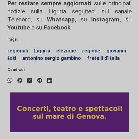
Per restare sempre aggiornati
sulle principali
notizie sulla Liguria seguiteci sul canale
Telenord, su
Whatsapp,
su
Instagram
,
su
Youtube
e su
Facebook
.
Tags:
regionali
Liguria
elezione
regione
giovanni
toti
antonino sergio gambino
fratelli d'italia
Condividi: