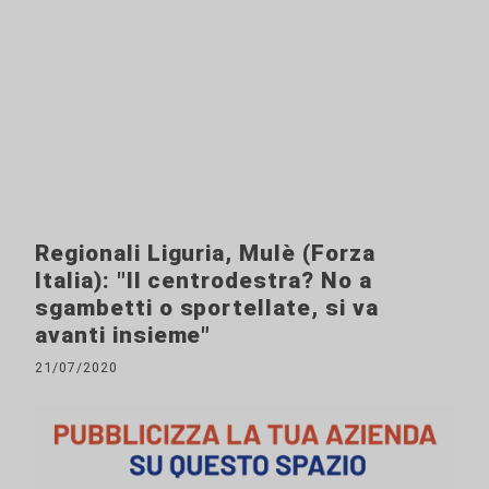
Regionali Liguria, Mulè (Forza
Italia): "Il centrodestra? No a
sgambetti o sportellate, si va
avanti insieme"
21/07/2020