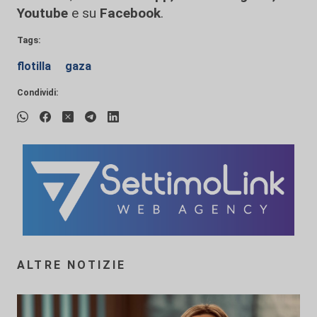
Youtube
e su
Facebook
.
Tags:
flotilla
gaza
Condividi:
ALTRE NOTIZIE