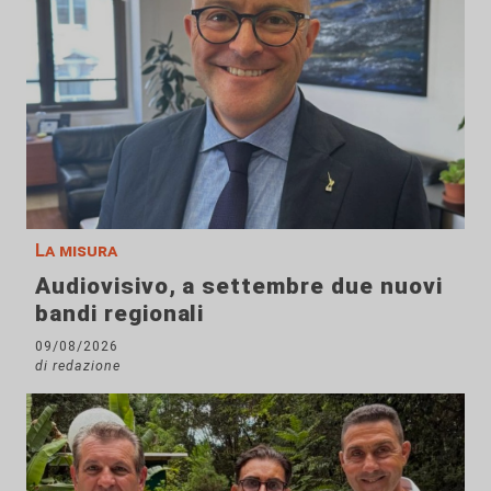
La misura
Audiovisivo, a settembre due nuovi
bandi regionali
09/08/2026
di redazione