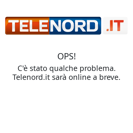
OPS!
C'è stato qualche problema.
Telenord.it sarà online a breve.