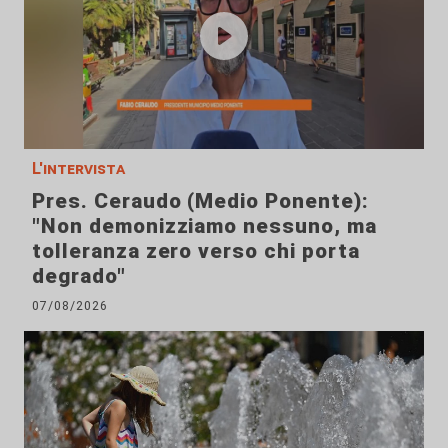
L'intervista
Pres. Ceraudo (Medio Ponente):
"Non demonizziamo nessuno, ma
tolleranza zero verso chi porta
degrado"
07/08/2026