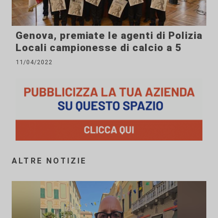
Genova, premiate le agenti di Polizia
Locali campionesse di calcio a 5
11/04/2022
ALTRE NOTIZIE