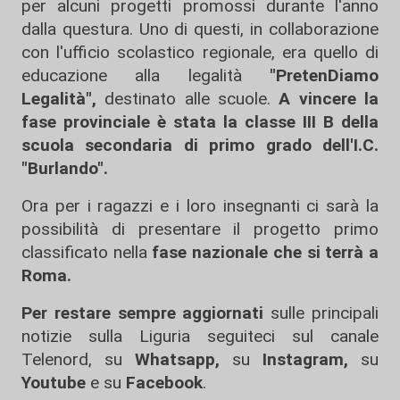
per alcuni progetti promossi durante l'anno
dalla questura. Uno di questi, in collaborazione
con l'ufficio scolastico regionale, era quello di
educazione alla legalità
"PretenDiamo
Legalità",
destinato alle scuole.
A vincere la
fase provinciale è stata la classe III B della
scuola secondaria di primo grado dell'I.C.
"Burlando".
Ora per i ragazzi e i loro insegnanti ci sarà la
possibilità di presentare il progetto primo
classificato nella
fase nazionale che si terrà a
Roma.
Per restare sempre aggiornati
sulle principali
notizie sulla Liguria seguiteci sul canale
Telenord, su
Whatsapp,
su
Instagram
,
su
Youtube
e su
Facebook
.