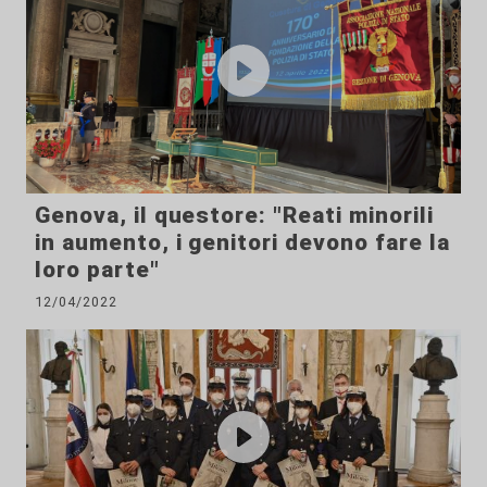
Genova, il questore: "Reati minorili
in aumento, i genitori devono fare la
loro parte"
12/04/2022