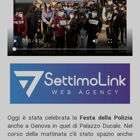
Oggi è stata celebrata la
Festa della Polizia
anche a Genova in quel di Palazzo Ducale. Nel
corso della mattinata c'è stato spazio anche