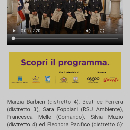
Marzia Barbieri (distretto 4), Beatrice Ferrera
(distretto 3), Sara Foppiani (RSU Ambiente),
Francesca Melle (Comando), Silvia Muzio
(distretto 4) ed Eleonora Pacifico (distretto 6):