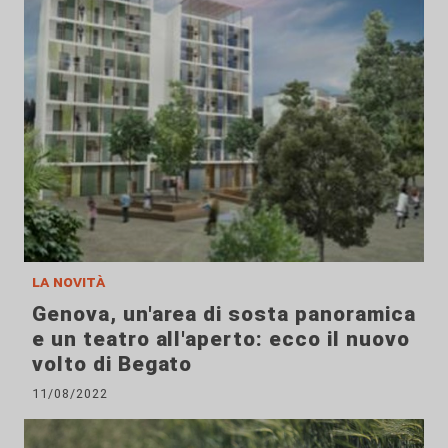
la novità
Genova, un'area di sosta panoramica
e un teatro all'aperto: ecco il nuovo
volto di Begato
11/08/2022