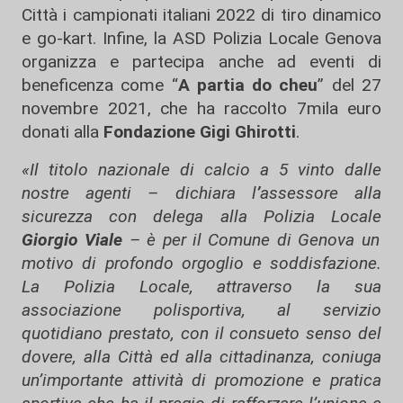
Città i campionati italiani 2022 di tiro dinamico
e go-kart. Infine, la ASD Polizia Locale Genova
organizza e partecipa anche ad eventi di
beneficenza come “
A partia do cheu
” del 27
novembre 2021, che ha raccolto 7mila euro
donati alla
Fondazione Gigi Ghirotti
.
«Il titolo nazionale di calcio a 5 vinto dalle
nostre agenti – dichiara l
’
assessore alla
sicurezza con delega alla Polizia Locale
Giorgio Viale
– è per il Comune di Genova un
motivo di profondo orgoglio e soddisfazione.
La Polizia Locale, attraverso la sua
associazione polisportiva, al servizio
quotidiano prestato, con il consueto senso del
dovere, alla Città ed alla cittadinanza, coniuga
un’importante attività di promozione e pratica