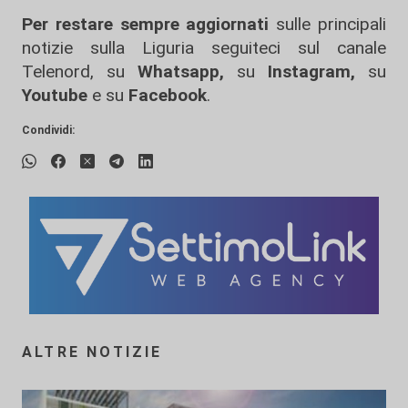
Per restare sempre aggiornati
sulle principali
notizie sulla Liguria seguiteci sul canale
Telenord, su
Whatsapp,
su
Instagram
,
su
Youtube
e su
Facebook
.
Condividi:
ALTRE NOTIZIE