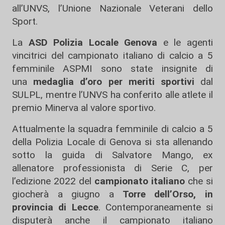
all’UNVS, l’Unione Nazionale Veterani dello
Sport.
La
ASD Polizia Locale Genova
e le agenti
vincitrici del campionato italiano di calcio a 5
femminile ASPMI sono state insignite di
una
medaglia d’oro per meriti sportivi
dal
SULPL, mentre l’UNVS ha conferito alle atlete il
premio Minerva al valore sportivo.
Attualmente la squadra femminile di calcio a 5
della Polizia Locale di Genova si sta allenando
sotto la guida di Salvatore Mango, ex
allenatore professionista di Serie C, per
l’edizione 2022 del
campionato italiano
che si
giocherà a giugno a
Torre dell’Orso, in
provincia di Lecce
. Contemporaneamente si
disputerà anche il campionato italiano