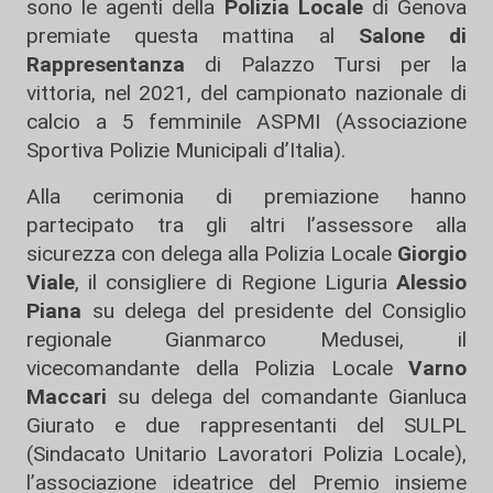
sono le agenti della
Polizia Locale
di Genova
premiate questa mattina al
Salone di
Rappresentanza
di Palazzo Tursi per la
vittoria, nel 2021, del campionato nazionale di
calcio a 5 femminile ASPMI (
Associazione
Sportiva Polizie Municipali d’Italia
).
Alla cerimonia di premiazione hanno
partecipato tra gli altri l’assessore alla
sicurezza con delega alla Polizia Locale
Giorgio
Viale
, il consigliere di Regione Liguria
Alessio
Piana
su delega del presidente del Consiglio
regionale Gianmarco Medusei, il
vicecomandante della Polizia Locale
Varno
Maccari
su delega del comandante Gianluca
Giurato e due rappresentanti del SULPL
(Sindacato Unitario Lavoratori Polizia Locale),
l’associazione ideatrice del Premio insieme