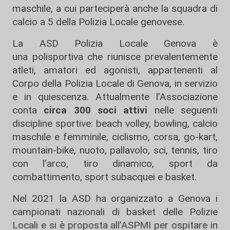
maschile, a cui parteciperà anche la squadra di
calcio a 5 della Polizia Locale genovese.
La
ASD Polizia Locale Genova
è
una polisportiva che riunisce prevalentemente
atleti, amatori ed agonisti, appartenenti al
Corpo della Polizia Locale di Genova, in servizio
e in quiescenza. Attualmente l’Associazione
conta
circa 300 soci attivi
nelle seguenti
discipline sportive: beach volley, bowling, calcio
maschile e femminile, ciclismo, corsa, go-kart,
mountain-bike, nuoto, pallavolo, sci, tennis, tiro
con l’arco, tiro dinamico, sport da
combattimento, sport subacquei e basket.
Nel 2021 la ASD ha organizzato a Genova i
campionati nazionali di basket delle Polizie
Locali e si è proposta all’ASPMI per ospitare in