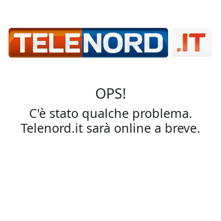
OPS!
C'è stato qualche problema.
Telenord.it sarà online a breve.