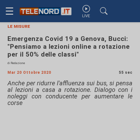
☰
LIVE
le misure
Emergenza Covid 19 a Genova, Bucci:
"Pensiamo a lezioni online a rotazione
per il 50% delle classi"
di Redazione
Mar 20 Ottobre 2020
55 sec
Anche per ridurre l'affluenza sui bus, si pensa
al lezioni a casa a rotazione. Dialogo con i
noleggi con conducente per aumentare le
corse