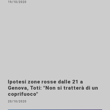
19/10/2020
Ipotesi zone rosse dalle 21 a
Genova, Toti: "Non si tratterà di un
coprifuoco"
20/10/2020