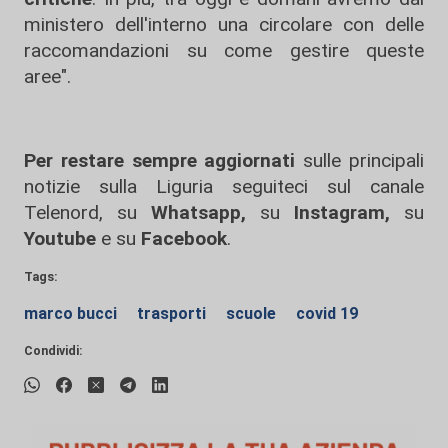
ministero dell'interno una circolare con delle
raccomandazioni su come gestire queste
aree".
Per restare sempre aggiornati
sulle principali
notizie sulla Liguria seguiteci sul canale
Telenord, su
Whatsapp,
su
Instagram
,
su
Youtube
e su
Facebook
.
Tags:
marco bucci
trasporti
scuole
covid 19
Condividi: