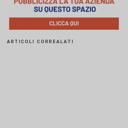
ARTICOLI CORREALATI