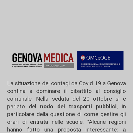
La situazione dei contagi da Covid 19 a Genova
contina a dominare il dibattito al consiglio
comunale. Nella seduta del 20 ottobre si è
parlato del
nodo dei trasporti pubblici
, in
particolare della questione di come gestire gli
orari di entrata nelle scuole. "Alcune regioni
hanno fatto una proposta interessante:
a