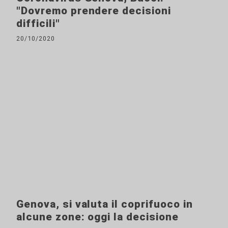
"Dovremo prendere decisioni
difficili"
20/10/2020
Genova, si valuta il coprifuoco in
alcune zone: oggi la decisione