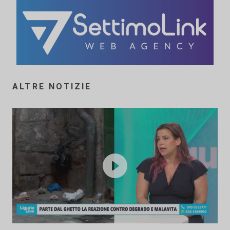
ALTRE NOTIZIE