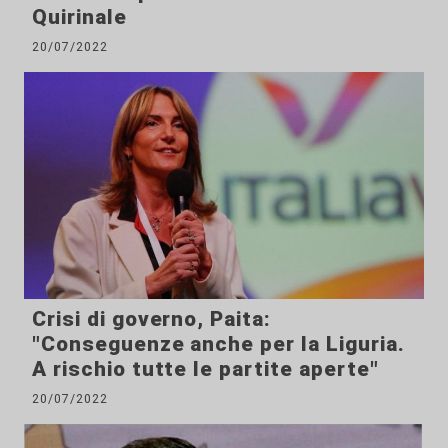
Quirinale
20/07/2022
Crisi di governo, Paita:
"Conseguenze anche per la Liguria.
A rischio tutte le partite aperte"
20/07/2022