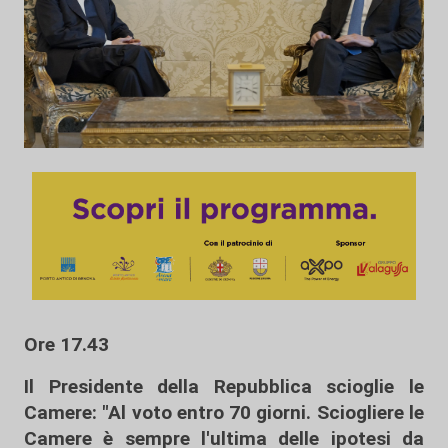
Ore 17.43
Il Presidente della Repubblica scioglie le
Camere: "Al voto entro 70 giorni. Sciogliere le
Camere è sempre l'ultima delle ipotesi da