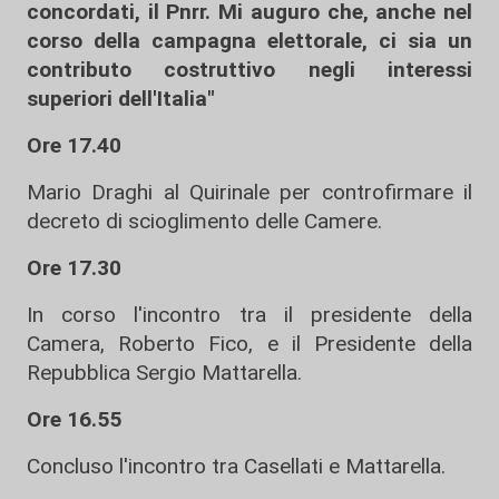
concordati, il Pnrr. Mi auguro che, anche nel
corso della campagna elettorale, ci sia un
contributo costruttivo negli interessi
superiori dell'Italia"
Ore 17.40
Mario Draghi al Quirinale per controfirmare il
decreto di scioglimento delle Camere.
Ore 17.30
In corso l'incontro tra il presidente della
Camera, Roberto Fico, e il Presidente della
Repubblica Sergio Mattarella.
Ore 16.55
Concluso l'incontro tra Casellati e Mattarella.