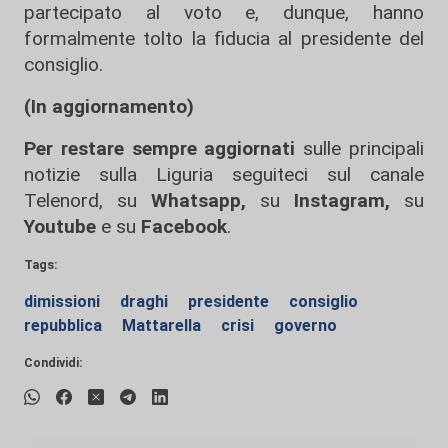
partecipato al voto e, dunque, hanno
formalmente tolto la fiducia al presidente del
consiglio.
(In aggiornamento)
Per restare sempre aggiornati
sulle principali
notizie sulla Liguria seguiteci sul canale
Telenord, su
Whatsapp,
su
Instagram
,
su
Youtube
e su
Facebook
.
Tags:
dimissioni
draghi
presidente
consiglio
repubblica
Mattarella
crisi
governo
Condividi: