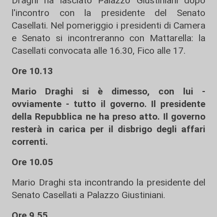
Draghi ha lasciato Palazzo Giustiniani dopo
l'incontro con la presidente del Senato
Casellati. Nel pomeriggio i presidenti di Camera
e Senato si incontreranno con Mattarella: la
Casellati convocata alle 16.30, Fico alle 17.
Ore 10.13
Mario Draghi si è dimesso, con lui -
ovviamente - tutto il governo. Il presidente
della Repubblica ne ha preso atto. Il governo
resterà in carica per il disbrigo degli affari
correnti.
Ore 10.05
Mario Draghi sta incontrando la presidente del
Senato Casellati a Palazzo Giustiniani.
Ore 9.55