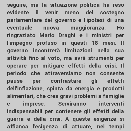
seguire, ma la situazione politica ha reso
evidente il venir meno del sostegno
parlamentare del governo e l'ipotesi di una
eventuale nuova maggioranza. Ho
ringraziato Mario Draghi e i ministri per
l'impegno profuso in questi 18 mesi. Il
governo incontrerà limitazioni nella sua
attività fino al voto, ma avrà strumenti per
operare per mitigare effetti della crisi. Il
periodo che attraversiamo non consente
pause per contrastare gli effetti
dell'inflazione, spinta da energia e prodotti
alimentari, che crea gravi problemi a famiglie
e imprese. Serviranno interventi
indispensabili per contenere gli effetti della
guerra e della crisi. A queste esigenze si
affianca l'esigenza di attuare, nei tempi