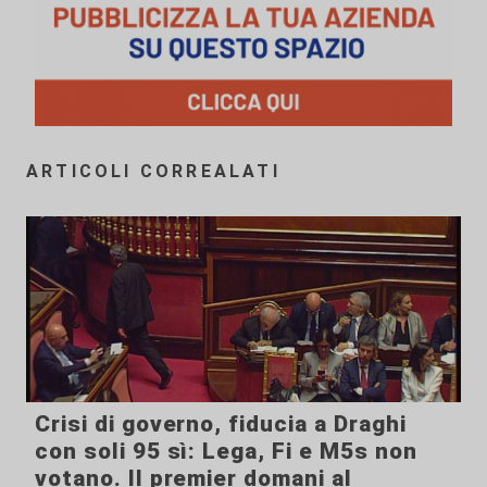
ARTICOLI CORREALATI
Crisi di governo, fiducia a Draghi
con soli 95 sì: Lega, Fi e M5s non
votano. Il premier domani al