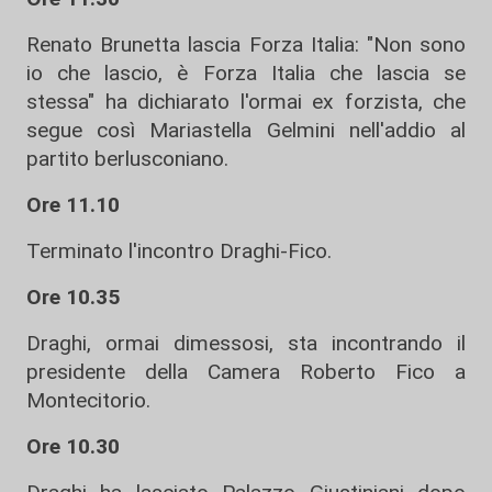
Renato Brunetta lascia Forza Italia: "Non sono
io che lascio, è Forza Italia che lascia se
stessa" ha dichiarato l'ormai ex forzista, che
segue così Mariastella Gelmini nell'addio al
partito berlusconiano.
Ore 11.10
Terminato l'incontro Draghi-Fico.
Ore 10.35
Draghi, ormai dimessosi, sta incontrando il
presidente della Camera Roberto Fico a
Montecitorio.
Ore 10.30