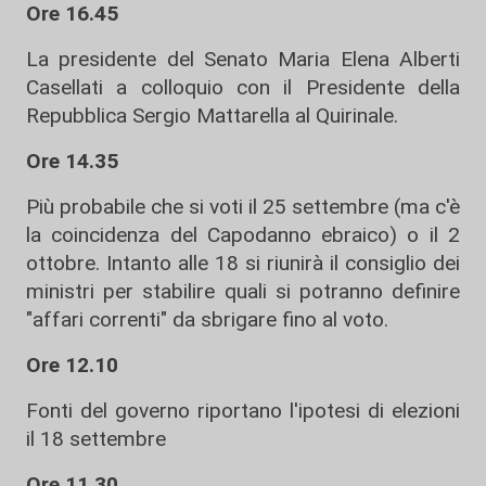
Ore 16.45
La presidente del Senato Maria Elena Alberti
Casellati a colloquio con il Presidente della
Repubblica Sergio Mattarella al Quirinale.
Ore 14.35
Più probabile che si voti il 25 settembre (ma c'è
la coincidenza del Capodanno ebraico) o il 2
ottobre. Intanto alle 18 si riunirà il consiglio dei
ministri per stabilire quali si potranno definire
"affari correnti" da sbrigare fino al voto.
Ore 12.10
Fonti del governo riportano l'ipotesi di elezioni
il 18 settembre
Ore 11.30