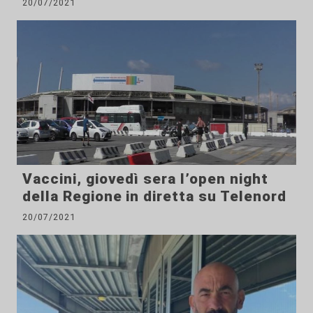
20/07/2021
Vaccini, giovedì sera l’open night
della Regione in diretta su Telenord
20/07/2021