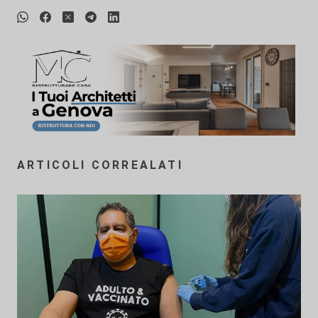
ARTICOLI CORREALATI