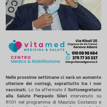
Nelle prossime settimane ci sarà un aumento
ulteriore dei contagi, soprattutto tra i non
vaccinati.
Lo ha affermato il
Sottosegretario
alla Salute Pierpaolo Sileri
intervenuto su
R101 nel programma di Maurizio Costanzo e