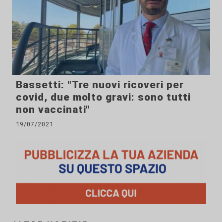
Bassetti: "Tre nuovi ricoveri per
covid, due molto gravi: sono tutti
non vaccinati"
19/07/2021