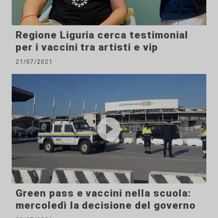
Regione Liguria cerca testimonial
per i vaccini tra artisti e vip
21/07/2021
Green pass e vaccini nella scuola:
mercoledì la decisione del governo