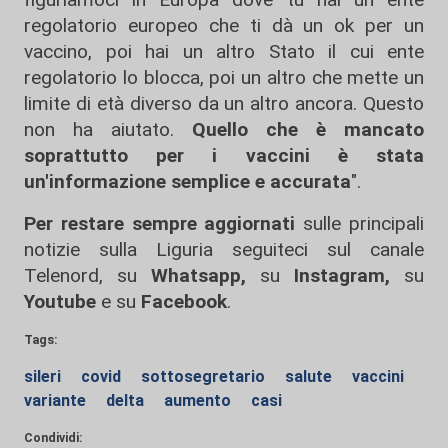
regolatorio europeo che ti dà un ok per un
vaccino, poi hai un altro Stato il cui ente
regolatorio lo blocca, poi un altro che mette un
limite di età diverso da un altro ancora. Questo
non ha aiutato.
Quello che è mancato
soprattutto per i vaccini è stata
un'informazione semplice e accurata
".
Per restare sempre aggiornati
sulle principali
notizie sulla Liguria seguiteci sul canale
Telenord, su
Whatsapp,
su
Instagram
,
su
Youtube
e su
Facebook
.
Tags:
sileri
covid
sottosegretario
salute
vaccini
variante
delta
aumento
casi
Condividi: