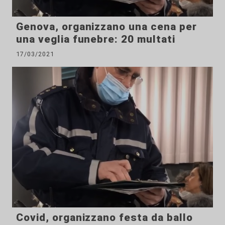
Genova, organizzano una cena per
una veglia funebre: 20 multati
17/03/2021
Covid, organizzano festa da ballo