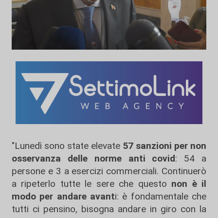
"Lunedì sono state elevate
57 sanzioni per non
osservanza delle norme anti covid
: 54 a
persone e 3 a esercizi commerciali. Continuerò
a ripeterlo tutte le sere che questo
non è il
modo per andare avant
i: è fondamentale che
tutti ci pensino, bisogna andare in giro con la