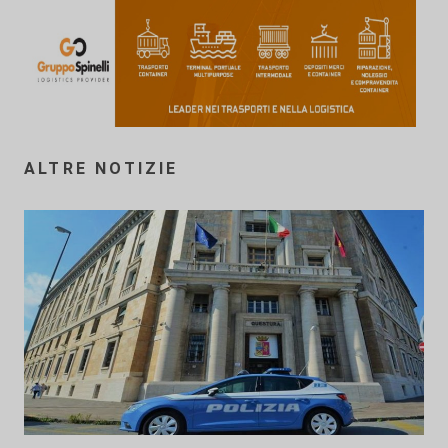
ALTRE NOTIZIE