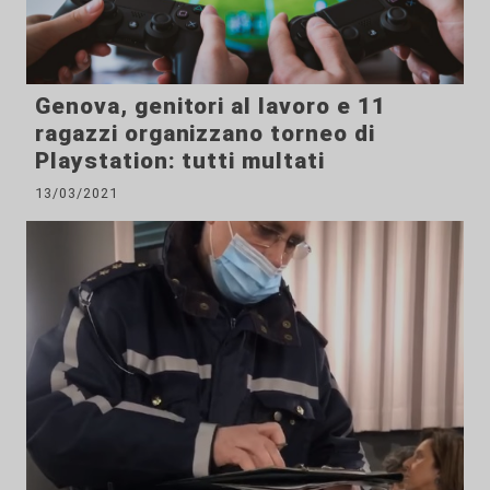
Genova, genitori al lavoro e 11
ragazzi organizzano torneo di
Playstation: tutti multati
13/03/2021