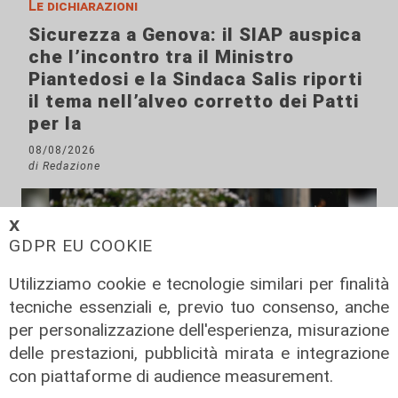
Le dichiarazioni
Sicurezza a Genova: il SIAP auspica
che l’incontro tra il Ministro
Piantedosi e la Sindaca Salis riporti
il tema nell’alveo corretto dei Patti
per la
08/08/2026
di Redazione
𝗫
GDPR EU COOKIE
Utilizziamo cookie e tecnologie similari per finalità
tecniche essenziali e, previo tuo consenso, anche
per personalizzazione dell'esperienza, misurazione
delle prestazioni, pubblicità mirata e integrazione
con piattaforme di audience measurement.