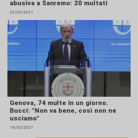
abusiva a Sanremo: 20 multati
22/03/2021
Genova, 74 multe in un giorno.
Bucci: "Non va bene, così non ne
usciamo"
10/03/2021