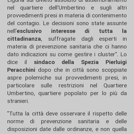
nel quartiere dell'Umbertino e sugli altri
provvedimenti presi in materia di contenimento
del contagio. Le decisioni sono state assunte
nell'
esclusivo interesse di tutta la
cittadinanza
, suffragate dagli esperti in
materia di prevenzione sanitaria che ci hanno
dato indicazioni su come gestire i cluster". Lo
dice il
sindaco
della Spezia Pierluigi
Peracchini
dopo che in città sono scoppiate
aspre polemiche sui provvedimenti presi, in
particolare sulle restrizioni nel Quartiere
Umbertino, quartiere popolato per lo più da
stranieri.
"Tutta la città deve osservare il rispetto delle
norme di prevenzione sanitaria e delle
disposizioni date dalle ordinanze, e non quella