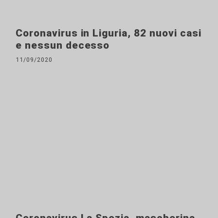
Coronavirus in Liguria, 82 nuovi casi
e nessun decesso
11/09/2020