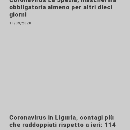
Coronavirus La Spezia, mascherina
obbligatoria almeno per altri dieci
giorni
11/09/2020
Coronavirus in Liguria, contagi più
che raddoppiati rispetto a ieri: 114