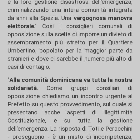
e la loro gestione disastrosa dell'emergenza,
criminalizzando una intera comunità integrata
da anni alla Spezia. Una
vergognosa manovra
elettorale
." Così i consiglieri comunali di
opposizione sulla scelta di imporre un divieto di
assembramento più stretto per il Quartiere
Umbertino, popolato per la maggior parte da
stranieri e dove ci sarebbe il numero più alto di
casi di contagio.
"
Alla comunità dominicana va tutta la nostra
solidarietà
. Come gruppi consiliari di
opposizione chiediamo un incontro urgente al
Prefetto su questo provvedimento, sul quale si
presentano anche aspetti di illegittimità
Costituzionale, e su tutta la gestione
dell'emergenza. La risposta di Toti e Peracchini
- proseguono - è un misto di incompetenza,