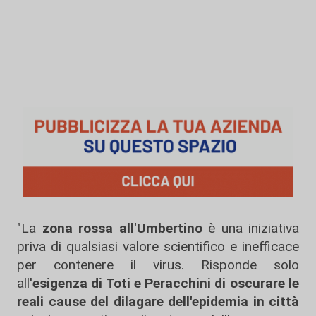
"La
zona rossa all'Umbertino
è una iniziativa
priva di qualsiasi valore scientifico e inefficace
per contenere il virus. Risponde solo
all'
esigenza di Toti e Peracchini di oscurare le
reali cause del dilagare dell'epidemia in città