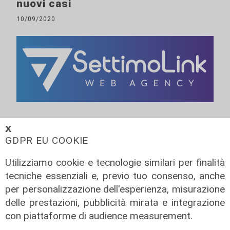
nuovi casi
10/09/2020
ALTRE NOTIZIE
𝗫
GDPR EU COOKIE
Utilizziamo cookie e tecnologie similari per finalità
tecniche essenziali e, previo tuo consenso, anche
per personalizzazione dell'esperienza, misurazione
delle prestazioni, pubblicità mirata e integrazione
con piattaforme di audience measurement.