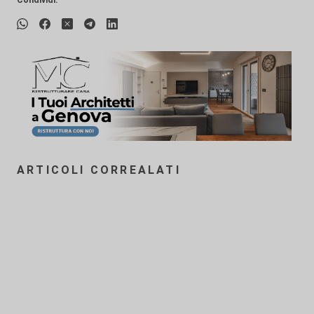
ARTICOLI CORREALATI