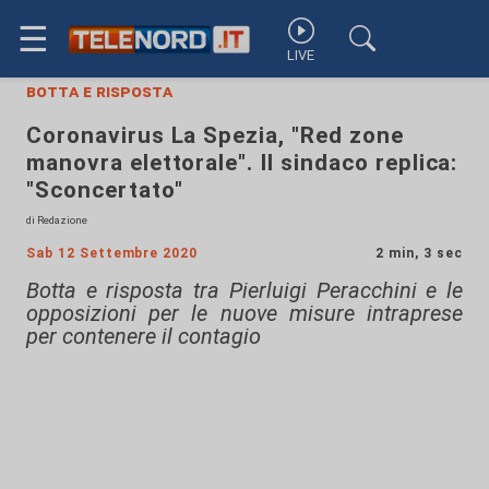
☰
LIVE
botta e risposta
Coronavirus La Spezia, "Red zone
manovra elettorale". Il sindaco replica:
"Sconcertato"
di Redazione
Sab 12 Settembre 2020
2 min, 3 sec
Botta e risposta tra Pierluigi Peracchini e le
opposizioni per le nuove misure intraprese
per contenere il contagio