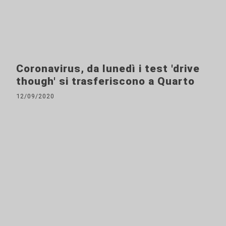
Coronavirus, da lunedì i test 'drive
though' si trasferiscono a Quarto
12/09/2020