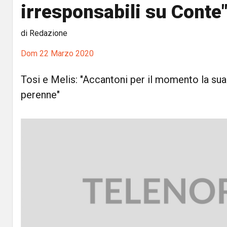
irresponsabili su Conte
di Redazione
Dom 22 Marzo 2020
Tosi e Melis: "Accantoni per il momento la su
perenne"