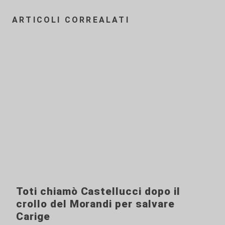
ARTICOLI CORREALATI
Toti chiamò Castellucci dopo il
crollo del Morandi per salvare
Carige