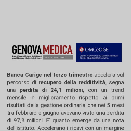
Banca Carige nel terzo trimestre
accelera sul
percorso di
recupero della redditività,
segna
una
perdita di 24,1 milioni
, con un trend
mensile in miglioramento rispetto ai primi
risultati della gestione ordinaria che nei 5 mesi
tra febbraio e giugno avevano visto una perdita
di 97,8 milioni. E' quanto emerge da una nota
dell'istituto. Accelerano i ricavi con un margine