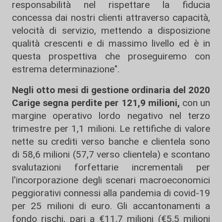
responsabilità nel rispettare la fiducia
concessa dai nostri clienti attraverso capacità,
velocità di servizio, mettendo a disposizione
qualità crescenti e di massimo livello ed è in
questa prospettiva che proseguiremo con
estrema determinazione".
Negli otto mesi di gestione ordinaria del 2020
Carige segna perdite per 121,9 milioni,
con un
margine operativo lordo negativo nel terzo
trimestre per 1,1 milioni. Le rettifiche di valore
nette su crediti verso banche e clientela sono
di 58,6 milioni (57,7 verso clientela) e scontano
svalutazioni forfettarie incrementali per
l'incorporazione degli scenari macroeconomici
peggiorativi connessi alla pandemia di covid-19
per 25 milioni di euro. Gli accantonamenti a
fondo rischi, pari a €11,7 milioni (€5,5 milioni