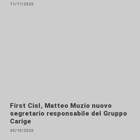
11/11/2020
First Cisl, Matteo Muzio nuovo
segretario responsabile del Gruppo
Carige
30/10/2020