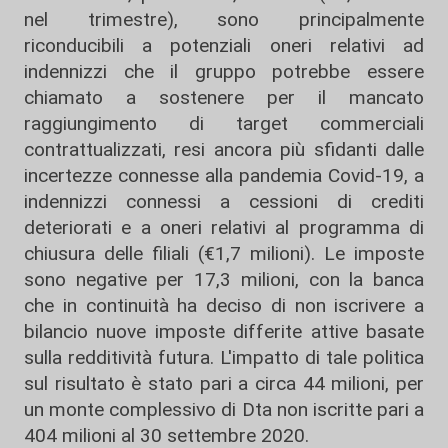
nel trimestre), sono principalmente
riconducibili a potenziali oneri relativi ad
indennizzi che il gruppo potrebbe essere
chiamato a sostenere per il mancato
raggiungimento di target commerciali
contrattualizzati, resi ancora più sfidanti dalle
incertezze connesse alla pandemia Covid-19, a
indennizzi connessi a cessioni di crediti
deteriorati e a oneri relativi al programma di
chiusura delle filiali (€1,7 milioni). Le imposte
sono negative per 17,3 milioni, con la banca
che in continuità ha deciso di non iscrivere a
bilancio nuove imposte differite attive basate
sulla redditività futura. L'impatto di tale politica
sul risultato è stato pari a circa 44 milioni, per
un monte complessivo di Dta non iscritte pari a
404 milioni al 30 settembre 2020.