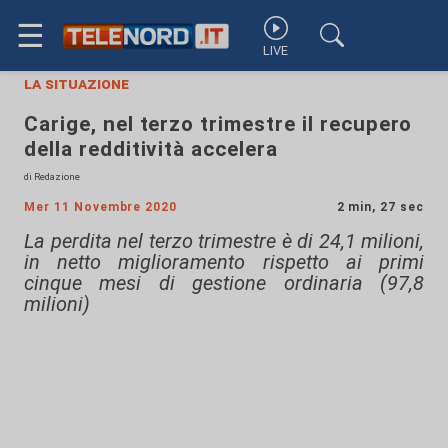
☰
LIVE
la situazione
Carige, nel terzo trimestre il recupero
della redditività accelera
di Redazione
Mer 11 Novembre 2020
2 min, 27 sec
La perdita nel terzo trimestre è di 24,1 milioni,
in netto miglioramento rispetto ai primi
cinque mesi di gestione ordinaria (97,8
milioni)