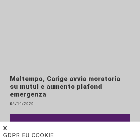
Maltempo, Carige avvia moratoria
su mutui e aumento plafond
emergenza
05/10/2020
𝗫
GDPR EU COOKIE