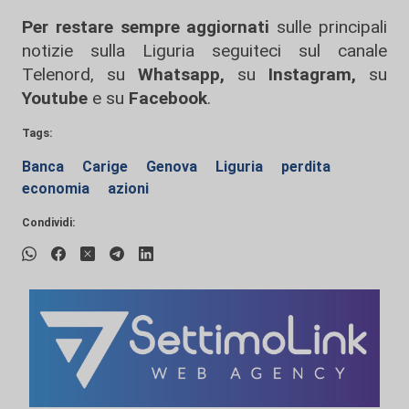
Per restare sempre aggiornati
sulle principali
notizie sulla Liguria seguiteci sul canale
Telenord, su
Whatsapp,
su
Instagram
,
su
Youtube
e su
Facebook
.
Tags:
Banca
Carige
Genova
Liguria
perdita
economia
azioni
Condividi: