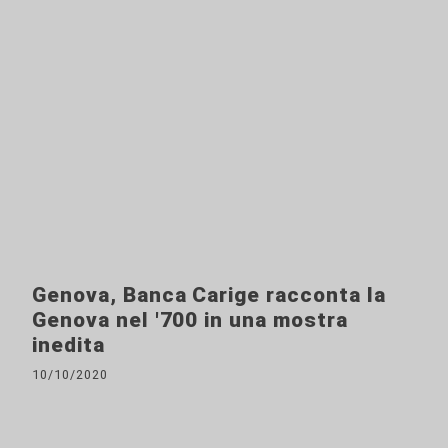
Genova, Banca Carige racconta la
Genova nel '700 in una mostra
inedita
10/10/2020