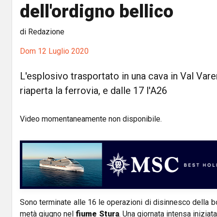
dell'ordigno bellico
di Redazione
Dom 12 Luglio 2020
L'esplosivo trasportato in una cava in Val Vare
riaperta la ferrovia, e dalle 17 l'A26
Video momentaneamente non disponibile.
Sono terminate alle 16 le operazioni di disinnesco della b
metà giugno nel
fiume Stura
. Una giornata intensa iniziat