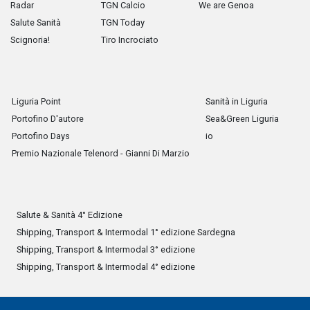
Radar
TGN Calcio
We are Genoa
Salute Sanità
TGN Today
Scignoria!
Tiro Incrociato
Liguria Point
Sanità in Liguria
Portofino D'autore
Sea&Green Liguria
Portofino Days
io
Premio Nazionale Telenord - Gianni Di Marzio
Salute & Sanità 4° Edizione
Shipping, Transport & Intermodal 1° edizione Sardegna
Shipping, Transport & Intermodal 3° edizione
Shipping, Transport & Intermodal 4° edizione