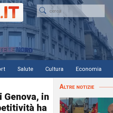
rt
Salute
Cultura
Economia
Altre notizie
 Genova, in
etitività ha