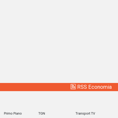
RSS Economia
Primo Piano
TGN
Transport TV