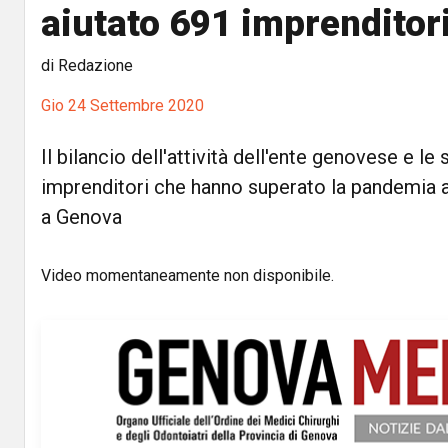
aiutato 691 imprenditor
di Redazione
Gio 24 Settembre 2020
Il bilancio dell'attività dell'ente genovese e le 
imprenditori che hanno superato la pandemia a
a Genova
Video momentaneamente non disponibile.