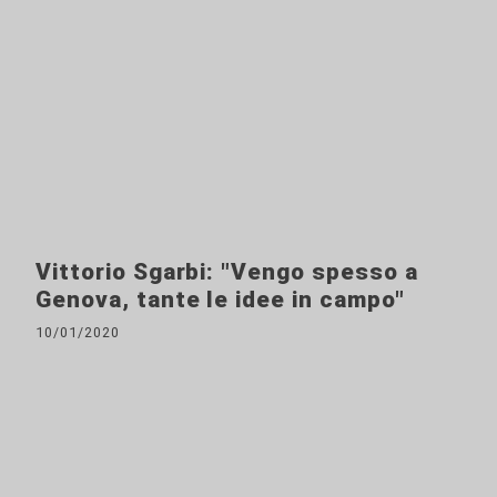
Vittorio Sgarbi: "Vengo spesso a
Genova, tante le idee in campo"
10/01/2020