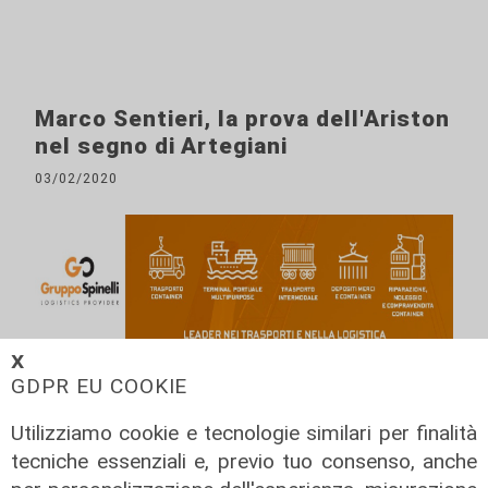
Marco Sentieri, la prova dell'Ariston
nel segno di Artegiani
03/02/2020
𝗫
GDPR EU COOKIE
ALTRE NOTIZIE
Utilizziamo cookie e tecnologie similari per finalità
tecniche essenziali e, previo tuo consenso, anche