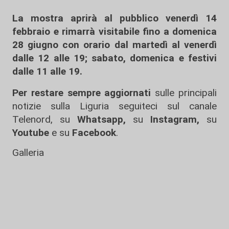
La mostra aprirà al pubblico venerdì 14
febbraio e rimarrà visitabile fino a domenica
28 giugno con orario dal martedì al venerdì
dalle 12 alle 19; sabato, domenica e festivi
dalle 11 alle 19.
Per restare sempre aggiornati
sulle principali
notizie sulla Liguria seguiteci sul canale
Telenord, su
Whatsapp,
su
Instagram
,
su
Youtube
e su
Facebook
.
Galleria