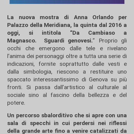
La nuova mostra di Anna Orlando per
Palazzo della Meridiana, la quinta dal 2016 a
oggi, si intitola “Da Cambiaso a
Magnasco. Sguardi genovesi.
” Proprio gli
occhi che emergono dalle tele e rivelano
l’anima dei personaggi oltre a tutta una serie di
indicazioni, fornite soprattutto dalle vesti e
dalla simbologia, riescono a restituire uno
spaccato interessantissimo di Genova su più
fronti. Si passa dall’artistico al culturale al
sociale sino al fascino della bellezza e del
potere.
Un percorso sbalorditivo che si apre con una
sala di specchi in cui perdersi nei riflessi
della grande arte fino a venire catalizzati da