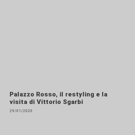
Palazzo Rosso, il restyling e la
visita di Vittorio Sgarbi
29/01/2020