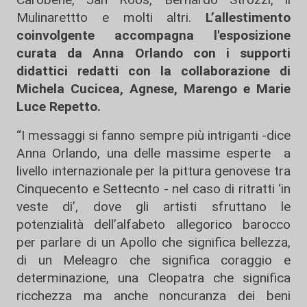
Mulinarettto e molti altri.
L’allestimento
coinvolgente accompagna l'esposizione
curata da Anna Orlando con i supporti
didattici redatti con la collaborazione di
Michela Cucicea, Agnese, Marengo e Marie
Luce Repetto.
“I messaggi si fanno sempre più intriganti -dice
Anna Orlando, una delle massime esperte a
livello internazionale per la pittura genovese tra
Cinquecento e Settecnto - nel caso di ritratti ‘in
veste di’, dove gli artisti sfruttano le
potenzialità dell’alfabeto allegorico barocco
per parlare di un Apollo che significa bellezza,
di un Meleagro che significa coraggio e
determinazione, una Cleopatra che significa
ricchezza ma anche noncuranza dei beni