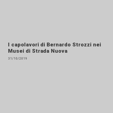
I capolavori di Bernardo Strozzi nei
Musei di Strada Nuova
31/10/2019