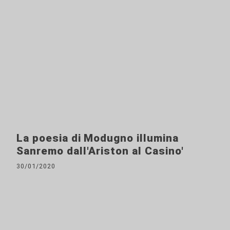
La poesia di Modugno illumina
Sanremo dall'Ariston al Casino'
30/01/2020