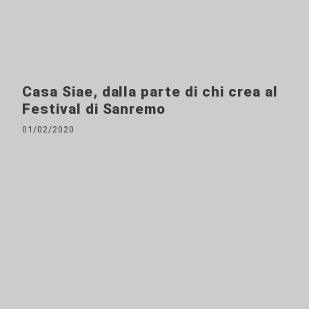
Casa Siae, dalla parte di chi crea al
Festival di Sanremo
01/02/2020