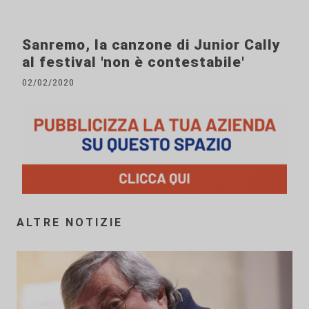
Sanremo, la canzone di Junior Cally
al festival 'non è contestabile'
02/02/2020
ALTRE NOTIZIE