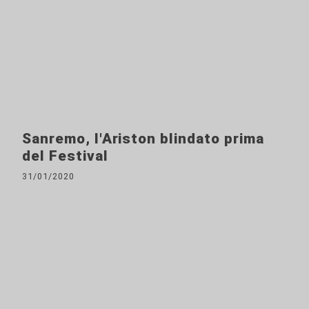
Sanremo, l'Ariston blindato prima
del Festival
31/01/2020