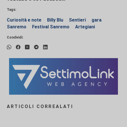
Tags:
Curiosità e note
Billy Blu
Sentieri
gara
Sanremo
Festival Sanremo
Artegiani
Condividi:
ARTICOLI CORREALATI