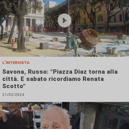
l'intervista
Savona, Russo: "Piazza Diaz torna alla
città. E sabato ricordiamo Renata
Scotto"
21/02/2024