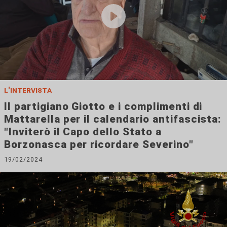
l'intervista
Il partigiano Giotto e i complimenti di
Mattarella per il calendario antifascista:
"Inviterò il Capo dello Stato a
Borzonasca per ricordare Severino"
19/02/2024