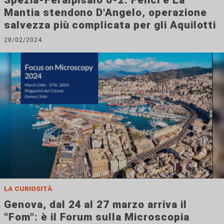
Mantia stendono D'Angelo, operazione
salvezza più complicata per gli Aquilotti
28/02/2024
la curiosità
Genova, dal 24 al 27 marzo arriva il
"Fom": è il Forum sulla Microscopia