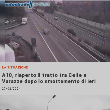
la situazione
A10, riaperto il tratto tra Celle e
Varazze dopo lo smottamento di ieri
27/02/2024