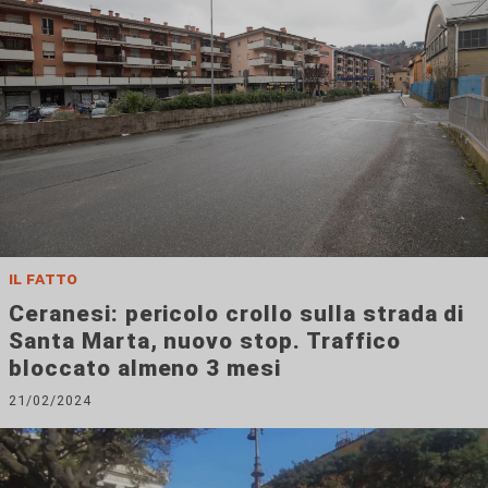
il fatto
Ceranesi: pericolo crollo sulla strada di
Santa Marta, nuovo stop. Traffico
bloccato almeno 3 mesi
21/02/2024