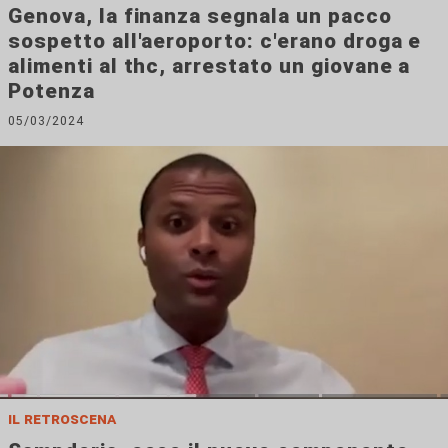
Genova, la finanza segnala un pacco
sospetto all'aeroporto: c'erano droga e
alimenti al thc, arrestato un giovane a
Potenza
05/03/2024
il retroscena