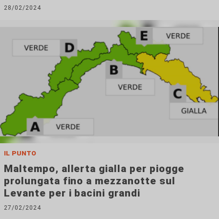
28/02/2024
il punto
Maltempo, allerta gialla per piogge
prolungata fino a mezzanotte sul
Levante per i bacini grandi
27/02/2024