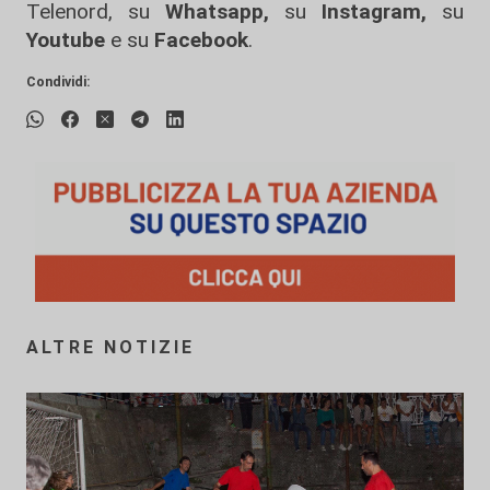
Telenord, su
Whatsapp,
su
Instagram
,
su
Youtube
e su
Facebook
.
Condividi:
ALTRE NOTIZIE