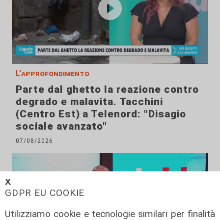
L'approfondimento
Parte dal ghetto la reazione contro
degrado e malavita. Tacchini
(Centro Est) a Telenord: "Disagio
sociale avanzato"
07/08/2026
𝗫
GDPR EU COOKIE
Utilizziamo cookie e tecnologie similari per finalità