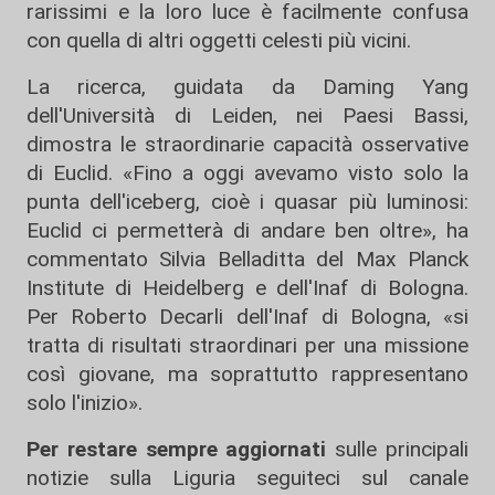
rarissimi e la loro luce è facilmente confusa
con quella di altri oggetti celesti più vicini.
La ricerca, guidata da Daming Yang
dell'Università di Leiden, nei Paesi Bassi,
dimostra le straordinarie capacità osservative
di Euclid. «Fino a oggi avevamo visto solo la
punta dell'iceberg, cioè i quasar più luminosi:
Euclid ci permetterà di andare ben oltre», ha
commentato Silvia Belladitta del Max Planck
Institute di Heidelberg e dell'Inaf di Bologna.
Per Roberto Decarli dell'Inaf di Bologna, «si
tratta di risultati straordinari per una missione
così giovane, ma soprattutto rappresentano
solo l'inizio».
Per restare sempre aggiornati
sulle principali
notizie sulla Liguria seguiteci sul canale