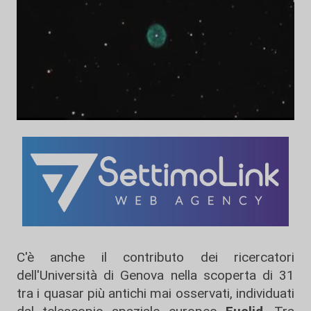
C'è anche il contributo dei ricercatori
dell'Università di Genova nella scoperta di 31
tra i quasar più antichi mai osservati, individuati