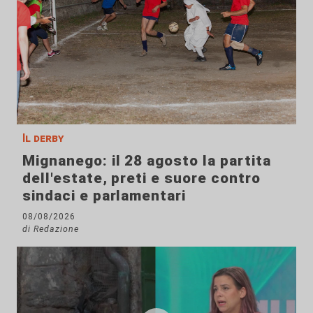
Il derby
Mignanego: il 28 agosto la partita
dell'estate, preti e suore contro
sindaci e parlamentari
08/08/2026
di Redazione