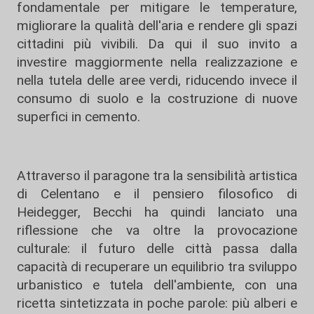
fondamentale per mitigare le temperature,
migliorare la qualità dell'aria e rendere gli spazi
cittadini più vivibili. Da qui il suo invito a
investire maggiormente nella realizzazione e
nella tutela delle aree verdi, riducendo invece il
consumo di suolo e la costruzione di nuove
superfici in cemento.
Attraverso il paragone tra la sensibilità artistica
di Celentano e il pensiero filosofico di
Heidegger, Becchi ha quindi lanciato una
riflessione che va oltre la provocazione
culturale: il futuro delle città passa dalla
capacità di recuperare un equilibrio tra sviluppo
urbanistico e tutela dell'ambiente, con una
ricetta sintetizzata in poche parole: più alberi e