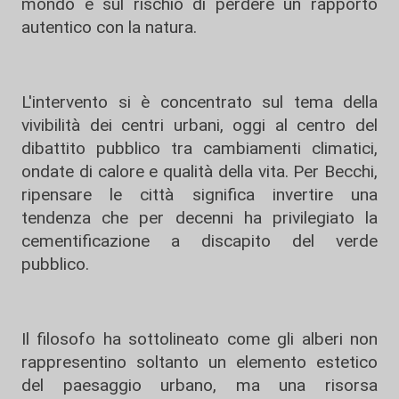
mondo e sul rischio di perdere un rapporto
autentico con la natura.
L'intervento si è concentrato sul tema della
vivibilità dei centri urbani, oggi al centro del
dibattito pubblico tra cambiamenti climatici,
ondate di calore e qualità della vita. Per Becchi,
ripensare le città significa invertire una
tendenza che per decenni ha privilegiato la
cementificazione a discapito del verde
pubblico.
Il filosofo ha sottolineato come gli alberi non
rappresentino soltanto un elemento estetico
del paesaggio urbano, ma una risorsa