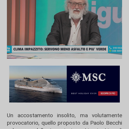
Un accostamento insolito, ma volutamente
provocatorio, quello proposto da Paolo Becchi