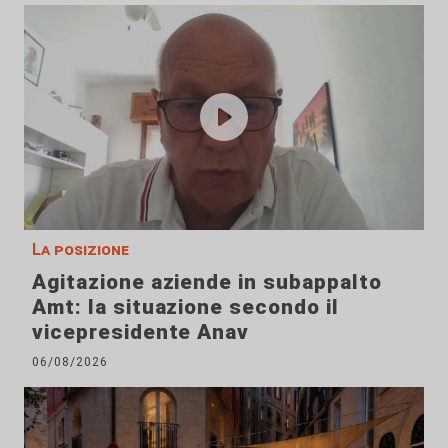
La posizione
Agitazione aziende in subappalto
Amt: la situazione secondo il
vicepresidente Anav
06/08/2026