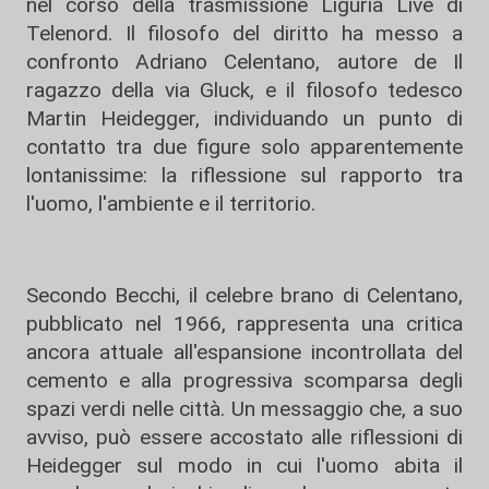
nel corso della trasmissione Liguria Live di
Telenord. Il filosofo del diritto ha messo a
confronto Adriano Celentano, autore de Il
ragazzo della via Gluck, e il filosofo tedesco
Martin Heidegger, individuando un punto di
contatto tra due figure solo apparentemente
lontanissime: la riflessione sul rapporto tra
l'uomo, l'ambiente e il territorio.
Secondo Becchi, il celebre brano di Celentano,
pubblicato nel 1966, rappresenta una critica
ancora attuale all'espansione incontrollata del
cemento e alla progressiva scomparsa degli
spazi verdi nelle città. Un messaggio che, a suo
avviso, può essere accostato alle riflessioni di
Heidegger sul modo in cui l'uomo abita il