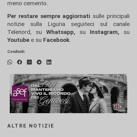
meno cemento.
Per restare sempre aggiornati
sulle principali
notizie sulla Liguria seguiteci sul canale
Telenord, su
Whatsapp,
su
Instagram
,
su
Youtube
e su
Facebook
.
Condividi:
ALTRE NOTIZIE