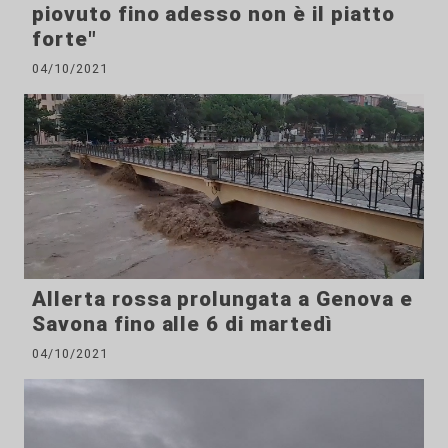
piovuto fino adesso non è il piatto
forte"
04/10/2021
Allerta rossa prolungata a Genova e
Savona fino alle 6 di martedì
04/10/2021