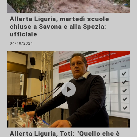
Allerta Liguria, martedì scuole
chiuse a Savona e alla Spezia:
ufficiale
04/10/2021
Allerta Liguria, Toti: "Quello che è