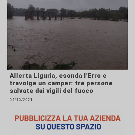
Allerta Liguria, esonda l'Erro e
travolge un camper: tre persone
salvate dai vigili del fuoco
04/10/2021