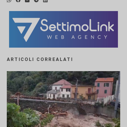
ARTICOLI CORREALATI