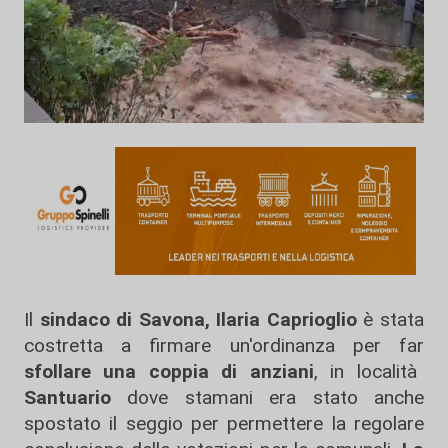
Il
sindaco di Savona, Ilaria Caprioglio
è stata
costretta a firmare un'ordinanza per far
sfollare una coppia di anziani
, in località
Santuario
dove stamani era stato anche
spostato il seggio per permettere la regolare