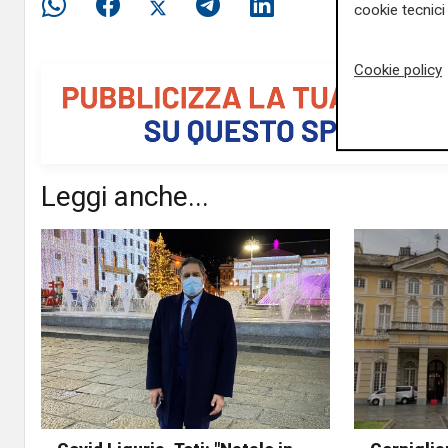
cookie tecnici 
Cookie policy
Leggi anche...