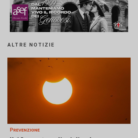
ALTRE NOTIZIE
Prevenzione