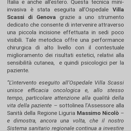
Italia e anche all’estero. Questa tecnica mini-
invasiva è stata eseguita all’Ospedale
Villa
Scassi di Genova
grazie a uno strumento
dedicato che consente di intervenire attraverso
una piccola incisione effettuata in sedi poco
visibili. Tale metodica offre una performance
chirurgica di alto livello con il contestuale
miglioramento dei risultati estetici, relativi alla
sensibilità cutanea, e quindi psicologici per la
paziente.
“L’intervento eseguito all’Ospedale Villa Scassi
unisce efficacia oncologica e, allo stesso
tempo, particolare attenzione alla qualità della
vita della paziente –
sottolinea l’Assessore alla
Sanità della Regione Liguria
Massimo Nicolò
–
e dimostra, ancora una volta, che il nostro
Sistema sanitario regionale continua a investire