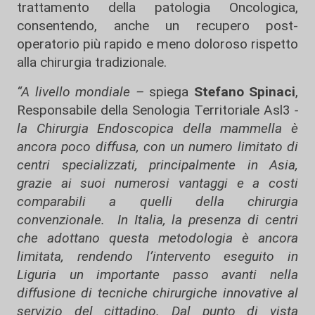
trattamento della patologia Oncologica,
consentendo, anche un recupero post-
operatorio più rapido e meno doloroso rispetto
alla chirurgia tradizionale.
“A livello mondiale –
spiega
Stefano Spinaci
,
Responsabile della Senologia Territoriale Asl3
-
la Chirurgia Endoscopica della mammella è
ancora poco diffusa, con un numero limitato di
centri specializzati, principalmente in Asia,
grazie ai suoi numerosi vantaggi e a costi
comparabili a quelli della chirurgia
convenzionale. In Italia, la presenza di centri
che adottano questa metodologia è ancora
limitata, rendendo l’intervento eseguito in
Liguria un importante passo avanti nella
diffusione di tecniche chirurgiche innovative al
servizio del cittadino. Dal punto di vista