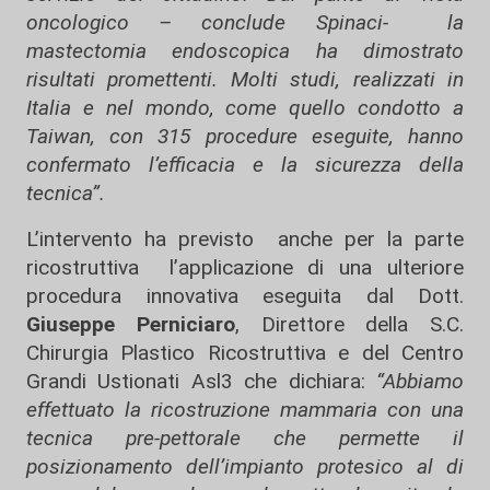
oncologico – conclude Spinaci- la
mastectomia endoscopica ha dimostrato
risultati promettenti. Molti studi, realizzati in
Italia e nel mondo, come quello condotto a
Taiwan, con 315 procedure eseguite, hanno
confermato l’efficacia e la sicurezza della
tecnica”.
L’intervento ha previsto anche per la parte
ricostruttiva l’applicazione di una ulteriore
procedura innovativa eseguita dal Dott.
Giuseppe Perniciaro
, Direttore della S.C.
Chirurgia Plastico Ricostruttiva e del Centro
Grandi Ustionati Asl3 che dichiara:
“Abbiamo
effettuato la ricostruzione mammaria con una
tecnica pre-pettorale che permette il
posizionamento dell’impianto protesico al di