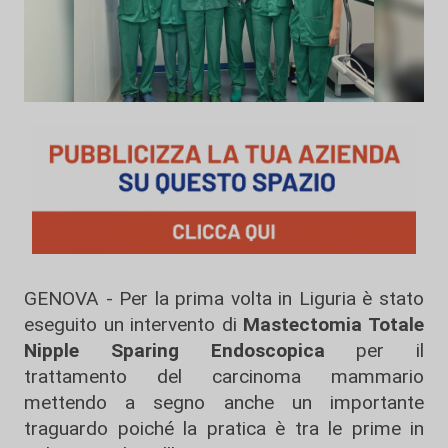
GENOVA - Per la prima volta in Liguria è stato
eseguito un intervento di
Mastectomia Totale
Nipple Sparing Endoscopica
per il
trattamento del carcinoma mammario
mettendo a segno anche un importante
traguardo poiché la pratica è tra le prime in