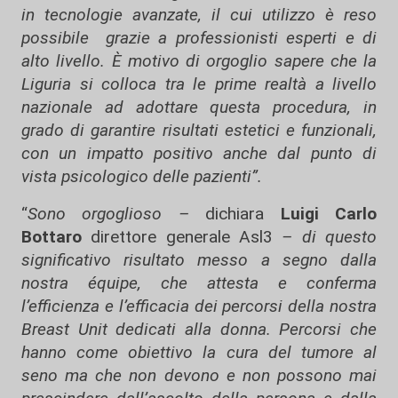
in tecnologie avanzate, il cui utilizzo è reso
possibile grazie a professionisti esperti e di
alto livello. È motivo di orgoglio sapere che la
Liguria si colloca tra le prime realtà a livello
nazionale ad adottare questa procedura, in
grado di garantire risultati estetici e funzionali,
con un impatto positivo anche dal punto di
vista psicologico delle pazienti”.
“
Sono orgoglioso –
dichiara
Luigi Carlo
Bottaro
direttore generale Asl3
– di questo
significativo risultato messo a segno dalla
nostra équipe, che attesta e conferma
l’efficienza e l’efficacia dei percorsi della nostra
Breast Unit dedicati alla donna. Percorsi che
hanno come obiettivo la cura del tumore al
seno ma che non devono e non possono mai