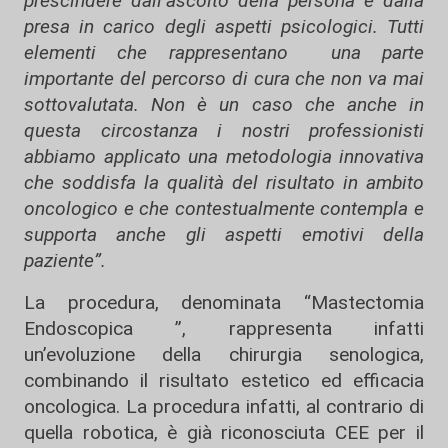
prescindere dall’ascolto della persona e dalla
presa in carico degli aspetti psicologici. Tutti
elementi che rappresentano una parte
importante del percorso di cura che non va mai
sottovalutata. Non è un caso che anche in
questa circostanza i nostri professionisti
abbiamo applicato una metodologia innovativa
che soddisfa la qualità del risultato in ambito
oncologico e che contestualmente contempla e
supporta anche gli aspetti emotivi della
paziente”.
La procedura, denominata “Mastectomia
Endoscopica ”, rappresenta infatti
un’evoluzione della chirurgia senologica,
combinando il risultato estetico ed efficacia
oncologica. La procedura infatti, al contrario di
quella robotica, è già riconosciuta CEE per il