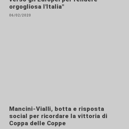
orgogliosa l'Italia"
06/02/2020
Mancini-Vialli, botta e risposta
social per ricordare la vittoria di
Coppa delle Coppe