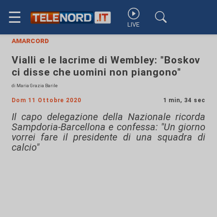
☰
LIVE
amarcord
Vialli e le lacrime di Wembley: "Boskov
ci disse che uomini non piangono"
di Maria Grazia Barile
Dom 11 Ottobre 2020
1 min, 34 sec
Il capo delegazione della Nazionale ricorda
Sampdoria-Barcellona e confessa: "Un giorno
vorrei fare il presidente di una squadra di
calcio"