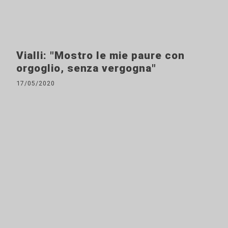
Vialli: "Mostro le mie paure con
orgoglio, senza vergogna"
17/05/2020