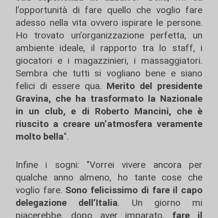
l’opportunità di fare quello che voglio fare
adesso nella vita ovvero ispirare le persone.
Ho trovato un’organizzazione perfetta, un
ambiente ideale, il rapporto tra lo staff, i
giocatori e i magazzinieri, i massaggiatori.
Sembra che tutti si vogliano bene e siano
felici di essere qua.
Merito del presidente
Gravina, che ha trasformato la Nazionale
in un club, e di Roberto Mancini, che è
riuscito a creare un’atmosfera veramente
molto bella
".
Infine i sogni: "Vorrei vivere ancora per
qualche anno almeno, ho tante cose che
voglio fare.
Sono felicissimo di fare il capo
delegazione dell’Italia
. Un giorno mi
piacerebbe, dopo aver imparato,
fare il