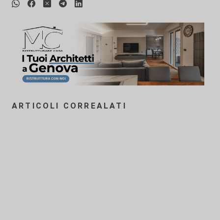
ARTICOLI CORREALATI