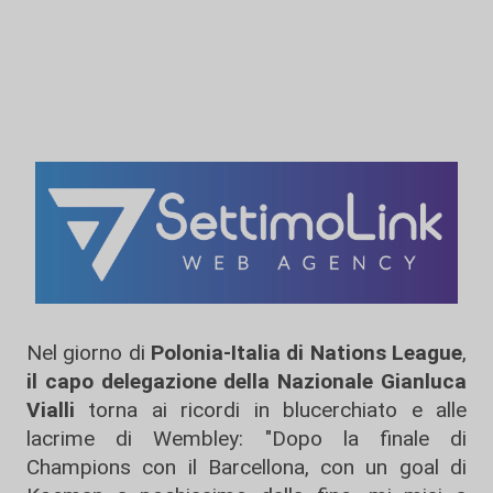
Nel giorno di
Polonia-Italia di Nations League
,
il capo delegazione della Nazionale Gianluca
Vialli
torna ai ricordi in blucerchiato e alle
lacrime di Wembley: "Dopo la finale di
Champions con il Barcellona, con un goal di