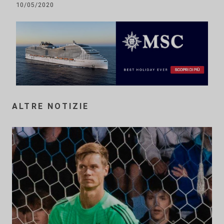
10/05/2020
ALTRE NOTIZIE