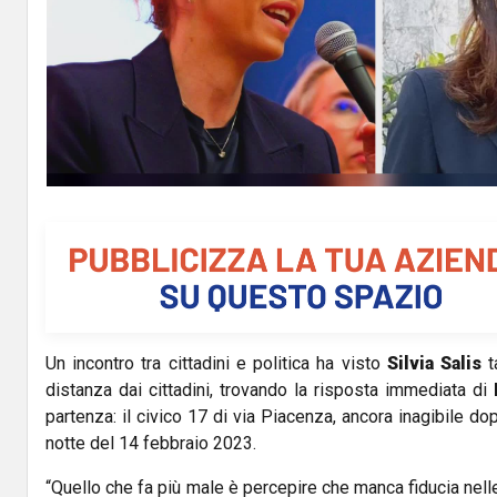
Un incontro tra cittadini e politica ha visto
Silvia Salis
t
distanza dai cittadini, trovando la risposta immediata di
partenza: il civico 17 di via Piacenza, ancora inagibile do
notte del 14 febbraio 2023.
“Quello che fa più male è percepire che manca fiducia nelle 