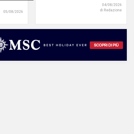
04/08/2026
di Redazione
05/08/2026