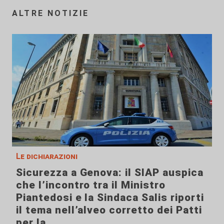
ALTRE NOTIZIE
Le dichiarazioni
Sicurezza a Genova: il SIAP auspica
che l’incontro tra il Ministro
Piantedosi e la Sindaca Salis riporti
il tema nell’alveo corretto dei Patti
per la