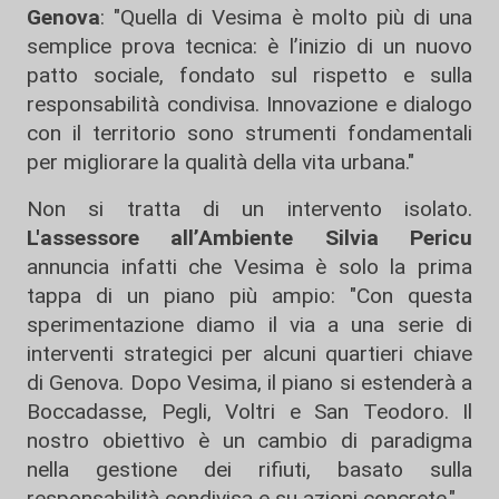
Genova
: "Quella di Vesima è molto più di una
semplice prova tecnica: è l’inizio di un nuovo
patto sociale, fondato sul rispetto e sulla
responsabilità condivisa. Innovazione e dialogo
con il territorio sono strumenti fondamentali
per migliorare la qualità della vita urbana."
Non si tratta di un intervento isolato.
L'assessore all’Ambiente Silvia Pericu
annuncia infatti che Vesima è solo la prima
tappa di un piano più ampio: "Con questa
sperimentazione diamo il via a una serie di
interventi strategici per alcuni quartieri chiave
di Genova. Dopo Vesima, il piano si estenderà a
Boccadasse, Pegli, Voltri e San Teodoro. Il
nostro obiettivo è un cambio di paradigma
nella gestione dei rifiuti, basato sulla
responsabilità condivisa e su azioni concrete."