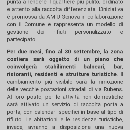
punta a rendere il quartiere più pulito, ordinato
e attento alla raccolta differenziata. L’iniziativa
è promossa da AMIU Genova in collaborazione
con il Comune e rappresenta un modello di
gestione dei rifiuti personalizzato e
partecipato.
Per due mesi, fino al 30 settembre, la zona
costiera sarà oggetto di un piano che
coinvolgerà stabilimenti balneari, bar,
ristoranti, residenti e strutture turistiche
. Il
cambiamento più visibile sarà la rimozione
delle vecchie postazioni stradali di via Rubens.
Al loro posto, per le attività non domestiche
sarà attivato un servizio di raccolta porta a
porta, con calendari specifici in base al tipo di
rifiuto. Le abitazioni e le residenze turistiche,
invece, avranno a disposizione una nuova