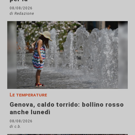
08/08/2026
di Redazione
Le temperature
Genova, caldo torrido: bollino rosso
anche lunedì
08/08/2026
di c.b.