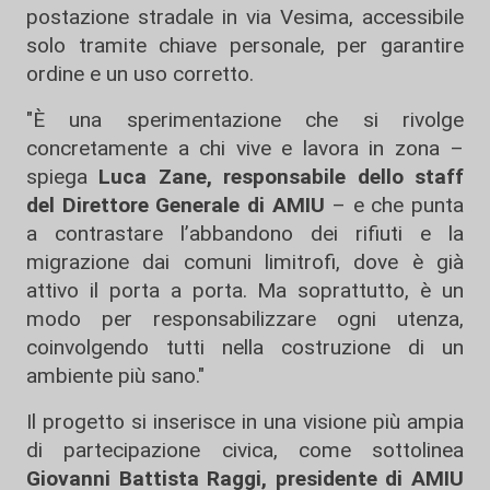
postazione stradale in via Vesima, accessibile
solo tramite chiave personale, per garantire
ordine e un uso corretto.
"È una sperimentazione che si rivolge
concretamente a chi vive e lavora in zona –
spiega
Luca Zane, responsabile dello staff
del Direttore Generale di AMIU
– e che punta
a contrastare l’abbandono dei rifiuti e la
migrazione dai comuni limitrofi, dove è già
attivo il porta a porta. Ma soprattutto, è un
modo per responsabilizzare ogni utenza,
coinvolgendo tutti nella costruzione di un
ambiente più sano."
Il progetto si inserisce in una visione più ampia
di partecipazione civica, come sottolinea
Giovanni Battista Raggi, presidente di AMIU