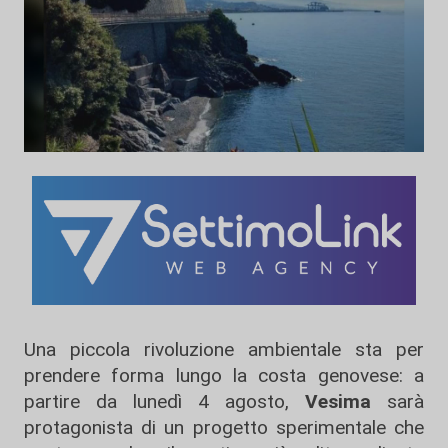
Una piccola rivoluzione ambientale sta per
prendere forma lungo la costa genovese: a
partire da lunedì 4 agosto,
Vesima
sarà
protagonista di un progetto sperimentale che