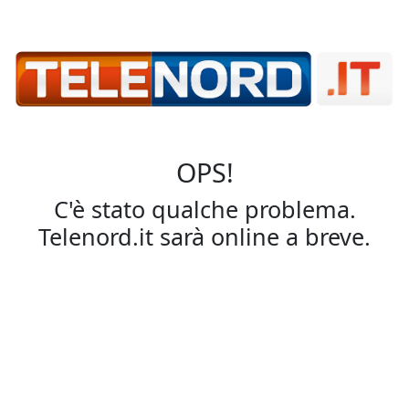
OPS!
C'è stato qualche problema.
Telenord.it sarà online a breve.