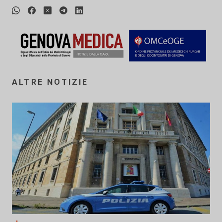
ALTRE NOTIZIE