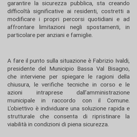
garantire la sicurezza pubblica, sta creando
difficoltà significative ai residenti, costretti a
modificare i propri percorsi quotidiani e ad
affrontare limitazioni negli spostamenti, in
particolare per anziani e famiglie.
A fare il punto sulla situazione è Fabrizio Ivaldi,
presidente del Municipio Bassa Val Bisagno,
che interviene per spiegare le ragioni della
chiusura, le verifiche tecniche in corso e le
azioni intraprese dall’amministrazione
municipale in raccordo con il Comune.
L’obiettivo è individuare una soluzione rapida e
strutturale che consenta di ripristinare la
viabilità in condizioni di piena sicurezza.