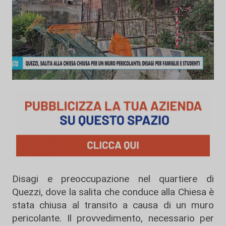
Disagi e preoccupazione nel quartiere di
Quezzi, dove la salita che conduce alla Chiesa è
stata chiusa al transito a causa di un muro
pericolante. Il provvedimento, necessario per