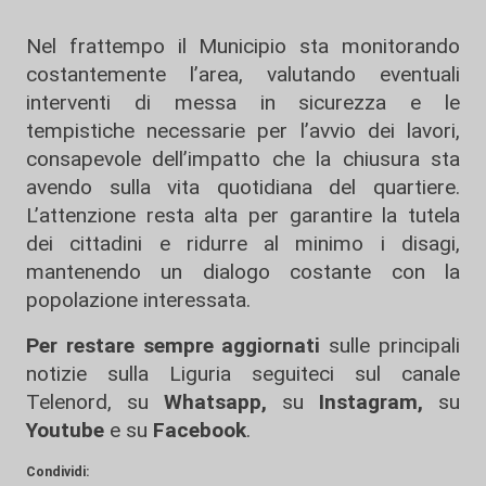
Nel frattempo il Municipio sta monitorando
costantemente l’area, valutando eventuali
interventi di messa in sicurezza e le
tempistiche necessarie per l’avvio dei lavori,
consapevole dell’impatto che la chiusura sta
avendo sulla vita quotidiana del quartiere.
L’attenzione resta alta per garantire la tutela
dei cittadini e ridurre al minimo i disagi,
mantenendo un dialogo costante con la
popolazione interessata.
Per restare sempre aggiornati
sulle principali
notizie sulla Liguria seguiteci sul canale
Telenord, su
Whatsapp,
su
Instagram
,
su
Youtube
e su
Facebook
.
Condividi: