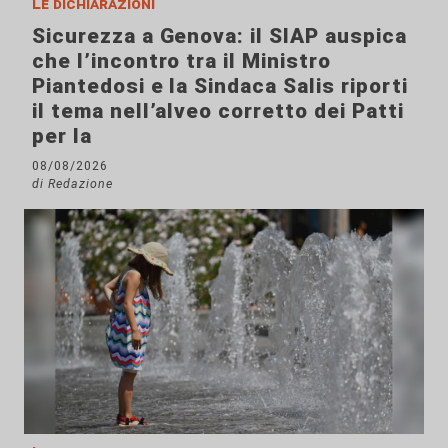
Le dichiarazioni
Sicurezza a Genova: il SIAP auspica
che l’incontro tra il Ministro
Piantedosi e la Sindaca Salis riporti
il tema nell’alveo corretto dei Patti
per la
08/08/2026
di Redazione