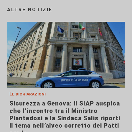
ALTRE NOTIZIE
Le dichiarazioni
Sicurezza a Genova: il SIAP auspica
che l’incontro tra il Ministro
Piantedosi e la Sindaca Salis riporti
il tema nell’alveo corretto dei Patti