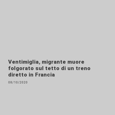
Ventimiglia, migrante muore
folgorato sul tetto di un treno
diretto in Francia
08/10/2020