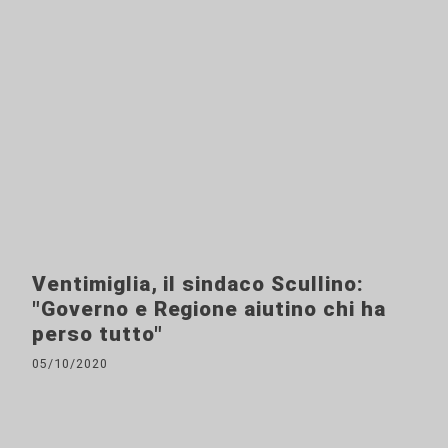
Ventimiglia, il sindaco Scullino:
"Governo e Regione aiutino chi ha
perso tutto"
05/10/2020