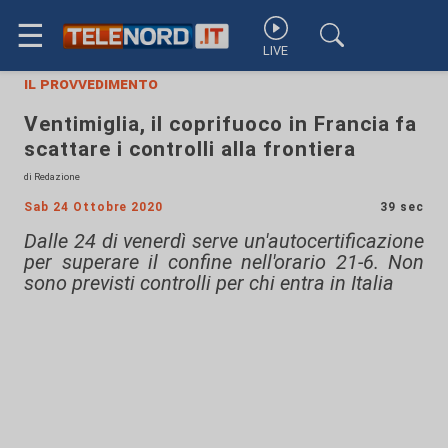
☰
LIVE
il provvedimento
Ventimiglia, il coprifuoco in Francia fa
scattare i controlli alla frontiera
di Redazione
Sab 24 Ottobre 2020
39 sec
Dalle 24 di venerdì serve un'autocertificazione
per superare il confine nell'orario 21-6. Non
sono previsti controlli per chi entra in Italia