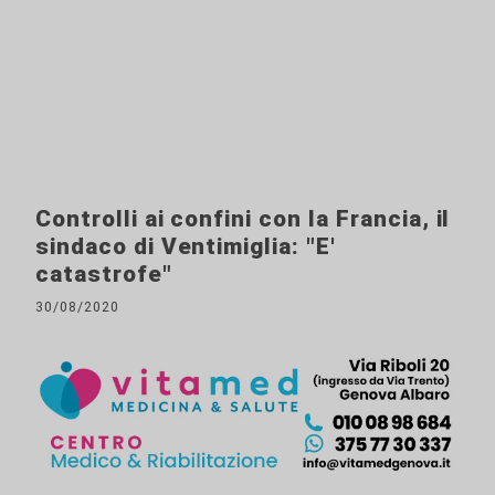
Controlli ai confini con la Francia, il
sindaco di Ventimiglia: "E'
catastrofe"
30/08/2020