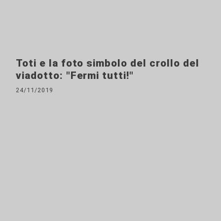
Toti e la foto simbolo del crollo del
viadotto: "Fermi tutti!"
24/11/2019