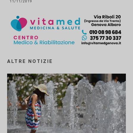
11/11/2019
ALTRE NOTIZIE