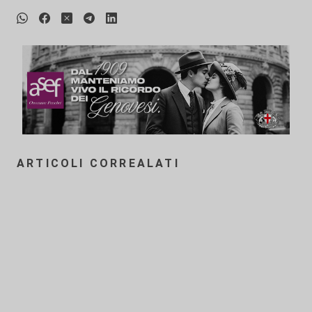
ARTICOLI CORREALATI