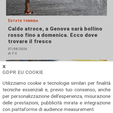
Estate torrida
Caldo atroce, a Genova sarà bollino
rosso fino a domenica. Ecco dove
trovare il fresco
07/08/2026
di F.S.
𝗫
GDPR EU COOKIE
Utilizziamo cookie e tecnologie similari per finalità
tecniche essenziali e, previo tuo consenso, anche
per personalizzazione dell'esperienza, misurazione
delle prestazioni, pubblicità mirata e integrazione
con piattaforme di audience measurement.