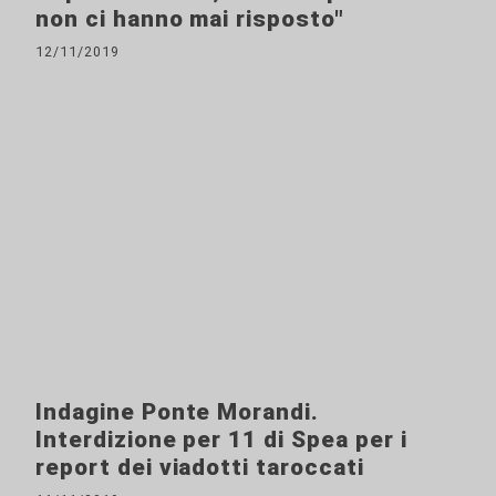
non ci hanno mai risposto"
12/11/2019
Indagine Ponte Morandi.
Interdizione per 11 di Spea per i
report dei viadotti taroccati