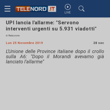
☰
LIVE
UPI lancia l'allarme: "Servono
interventi urgenti su 5.931 viadotti"
di Redazione
Lun 25 Novembre 2019
28 sec
L'Unione delle Province italiane dopo il crollo
sulla A6: "Dopo il Morandi avevamo già
lanciato l'allarme"