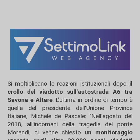
Si moltiplicano le reazioni istituzionali dopo
il
crollo del viadotto sull'autostrada A6 tra
Savona e Altare
. L'ultima in ordine di tempo è
quella del presidente dell'Unione Province
Italiane, Michele de Pascale: "Nell'agosto del
2018, all'indomani della tragedia del ponte
Morandi, ci venne chiesto
un monitoraggio