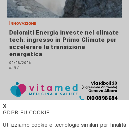
Innovazione
Dolomiti Energia investe nel climate
tech: ingresso in Primo Climate per
accelerare la transizione
energetica
02/08/2026
di R.S.
𝗫
GDPR EU COOKIE
Utilizziamo cookie e tecnologie similari per finalità