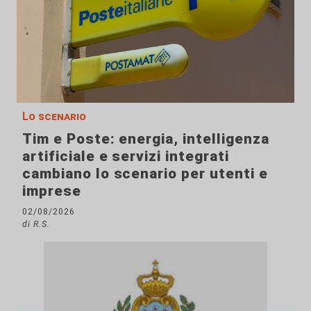
Lo scenario
Tim e Poste: energia, intelligenza
artificiale e servizi integrati
cambiano lo scenario per utenti e
imprese
02/08/2026
di R.S.