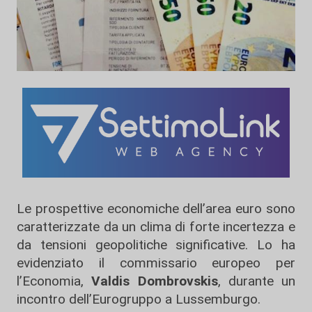
Le prospettive economiche dell’area euro sono
caratterizzate da un clima di forte incertezza e
da tensioni geopolitiche significative. Lo ha
evidenziato il commissario europeo per
l’Economia,
Valdis Dombrovskis
, durante un
incontro dell’Eurogruppo a Lussemburgo.