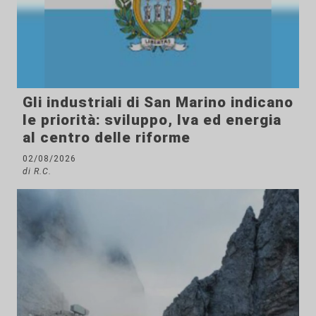
Gli industriali di San Marino indicano
le priorità: sviluppo, Iva ed energia
al centro delle riforme
02/08/2026
di R.C.