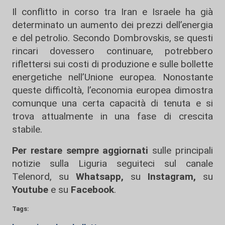
Il conflitto in corso tra Iran e Israele ha già
determinato un aumento dei prezzi dell’energia
e del petrolio. Secondo Dombrovskis, se questi
rincari dovessero continuare, potrebbero
riflettersi sui costi di produzione e sulle bollette
energetiche nell’Unione europea. Nonostante
queste difficoltà, l’economia europea dimostra
comunque una certa capacità di tenuta e si
trova attualmente in una fase di crescita
stabile.
Per restare sempre aggiornati
sulle principali
notizie sulla Liguria seguiteci sul canale
Telenord, su
Whatsapp,
su
Instagram
,
su
Youtube
e su
Facebook
.
Tags: