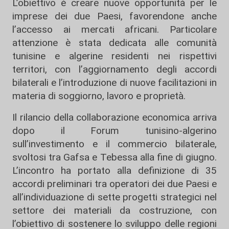
L’obiettivo è creare nuove opportunità per le
imprese dei due Paesi, favorendone anche
l’accesso ai mercati africani. Particolare
attenzione è stata dedicata alle comunità
tunisine e algerine residenti nei rispettivi
territori, con l’aggiornamento degli accordi
bilaterali e l’introduzione di nuove facilitazioni in
materia di soggiorno, lavoro e proprietà.
Il rilancio della collaborazione economica arriva
dopo il Forum tunisino-algerino
sull’investimento e il commercio bilaterale,
svoltosi tra Gafsa e Tebessa alla fine di giugno.
L’incontro ha portato alla definizione di 35
accordi preliminari tra operatori dei due Paesi e
all’individuazione di sette progetti strategici nel
settore dei materiali da costruzione, con
l’obiettivo di sostenere lo sviluppo delle regioni