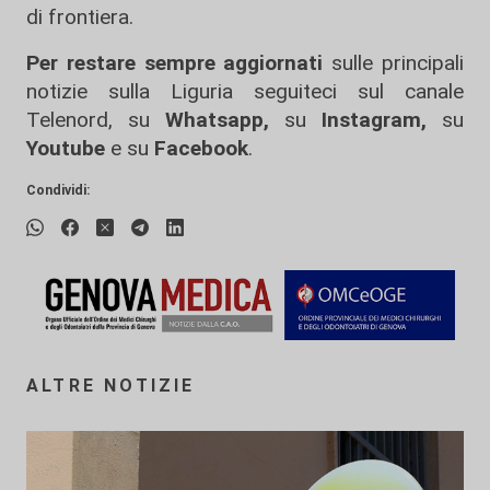
di frontiera.
Per restare sempre aggiornati
sulle principali
notizie sulla Liguria seguiteci sul canale
Telenord, su
Whatsapp,
su
Instagram
,
su
Youtube
e su
Facebook
.
Condividi:
ALTRE NOTIZIE