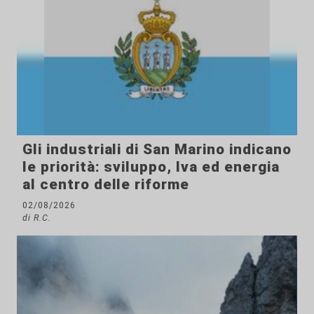
Gli industriali di San Marino indicano
le priorità: sviluppo, Iva ed energia
al centro delle riforme
02/08/2026
di R.C.