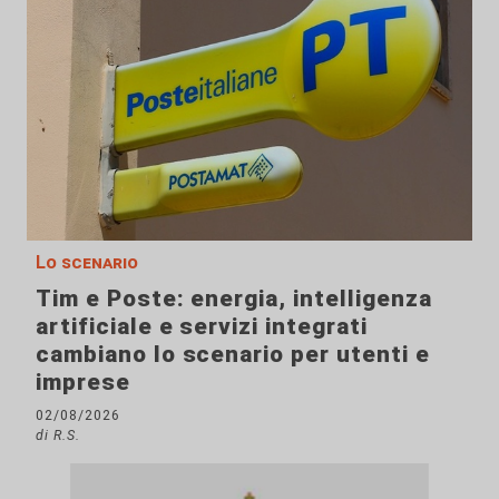
Lo scenario
Tim e Poste: energia, intelligenza
artificiale e servizi integrati
cambiano lo scenario per utenti e
imprese
02/08/2026
di R.S.