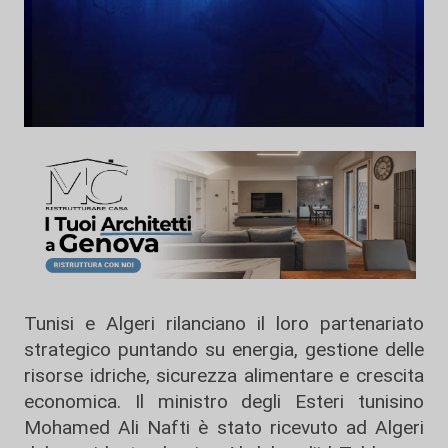
Tunisi e Algeri rilanciano il loro partenariato
strategico puntando su energia, gestione delle
risorse idriche, sicurezza alimentare e crescita
economica. Il ministro degli Esteri tunisino
Mohamed Ali Nafti è stato ricevuto ad Algeri