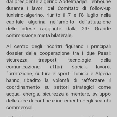
dal presidente algerino Abdelmadjid Tebboune
durante i lavori del Comitato di follow-up
tunisino-algerino, riunito il 7 e l’8 luglio nella
capitale algerina nell’ambito dell’attuazione
delle intese raggiunte dalla 23ª Grande
commissione mista bilaterale.
Al centro degli incontri figurano i principali
dossier della cooperazione tra i due Paesi:
sicurezza, trasporti, tecnologie della
comunicazione, affari sociali, lavoro,
formazione, cultura e sport. Tunisia e Algeria
hanno ribadito la volontà di rafforzare il
coordinamento su settori strategici come
acqua, energia, sicurezza alimentare, sviluppo
delle aree di confine e incremento degli scambi
commerciali.