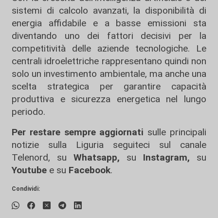
sistemi di calcolo avanzati, la disponibilità di
energia affidabile e a basse emissioni sta
diventando uno dei fattori decisivi per la
competitività delle aziende tecnologiche. Le
centrali idroelettriche rappresentano quindi non
solo un investimento ambientale, ma anche una
scelta strategica per garantire capacità
produttiva e sicurezza energetica nel lungo
periodo.
Per restare sempre aggiornati
sulle principali
notizie sulla Liguria seguiteci sul canale
Telenord, su
Whatsapp,
su
Instagram
,
su
Youtube
e su
Facebook
.
Condividi: