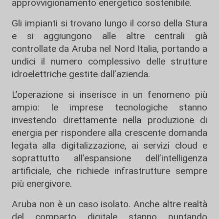
approvvigionamento energetico sostenibile.
Gli impianti si trovano lungo il corso della Stura
e si aggiungono alle altre centrali già
controllate da Aruba nel Nord Italia, portando a
undici il numero complessivo delle strutture
idroelettriche gestite dall’azienda.
L’operazione si inserisce in un fenomeno più
ampio: le imprese tecnologiche stanno
investendo direttamente nella produzione di
energia per rispondere alla crescente domanda
legata alla digitalizzazione, ai servizi cloud e
soprattutto all’espansione dell’intelligenza
artificiale, che richiede infrastrutture sempre
più energivore.
Aruba non è un caso isolato. Anche altre realtà
del comparto digitale stanno puntando