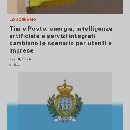
Lo scenario
Tim e Poste: energia, intelligenza
artificiale e servizi integrati
cambiano lo scenario per utenti e
imprese
02/08/2026
di R.S.