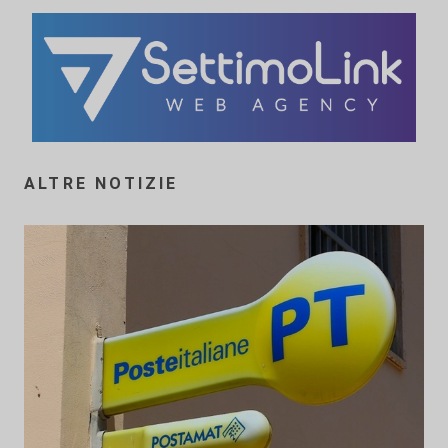
ALTRE NOTIZIE