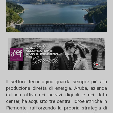
Il settore tecnologico guarda sempre più alla
produzione diretta di energia. Aruba, azienda
italiana attiva nei servizi digitali e nei data
center, ha acquisito tre centrali idroelettriche in
Piemonte, rafforzando la propria strategia di