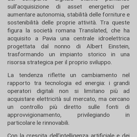
sull’acquisizione di asset energetici per
aumentare autonomia, stabilità delle forniture e
sostenibilità delle proprie attività. Tra queste
figura la società romana Translated, che ha
acquisito a Pavia una centrale idroelettrica
progettata dal nonno di Albert Einstein,
trasformando un impianto storico in una
risorsa strategica per il proprio sviluppo.
La tendenza riflette un cambiamento nel
rapporto tra tecnologia ed energia: i grandi
operatori digitali non si limitano più ad
acquistare elettricità sul mercato, ma cercano
un controllo più diretto sulle fonti di
approvvigionamento, privilegiando in
particolare le rinnovabili.
Con la crescita dell’intelligenza artificiale e dei