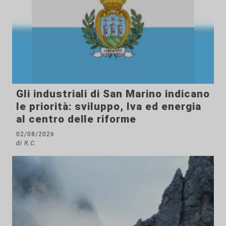
Gli industriali di San Marino indicano
le priorità: sviluppo, Iva ed energia
al centro delle riforme
02/08/2026
di R.C.