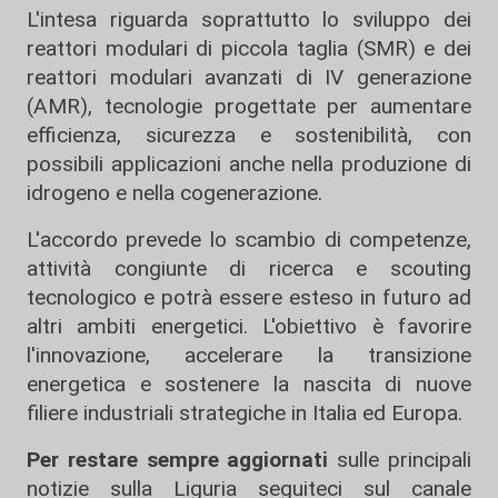
L'intesa riguarda soprattutto lo sviluppo dei
reattori modulari di piccola taglia (SMR) e dei
reattori modulari avanzati di IV generazione
(AMR), tecnologie progettate per aumentare
efficienza, sicurezza e sostenibilità, con
possibili applicazioni anche nella produzione di
idrogeno e nella cogenerazione.
L'accordo prevede lo scambio di competenze,
attività congiunte di ricerca e scouting
tecnologico e potrà essere esteso in futuro ad
altri ambiti energetici. L'obiettivo è favorire
l'innovazione, accelerare la transizione
energetica e sostenere la nascita di nuove
filiere industriali strategiche in Italia ed Europa.
Per restare sempre aggiornati
sulle principali
notizie sulla Liguria seguiteci sul canale