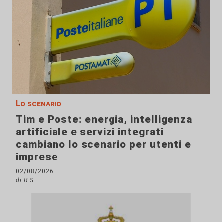
Lo scenario
Tim e Poste: energia, intelligenza
artificiale e servizi integrati
cambiano lo scenario per utenti e
imprese
02/08/2026
di R.S.