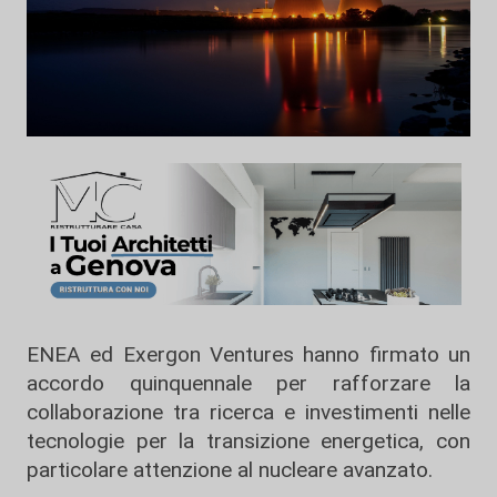
ENEA ed Exergon Ventures hanno firmato un
accordo quinquennale per rafforzare la
collaborazione tra ricerca e investimenti nelle
tecnologie per la transizione energetica, con
particolare attenzione al nucleare avanzato.