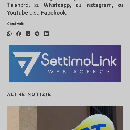
Telenord, su
Whatsapp,
su
Instagram
,
su
Youtube
e su
Facebook
.
Condividi:
ALTRE NOTIZIE