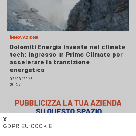
Innovazione
Dolomiti Energia investe nel climate
tech: ingresso in Primo Climate per
accelerare la transizione
energetica
02/08/2026
di R.S.
𝗫
GDPR EU COOKIE