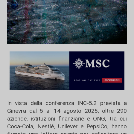
In vista della conferenza INC-5.2 prevista a
Ginevra dal 5 al 14 agosto 2025, oltre 290
aziende, istituzioni finanziarie e ONG, tra cui
Coca-Cola, Nestlé, Unilever e PepsiCo, hanno