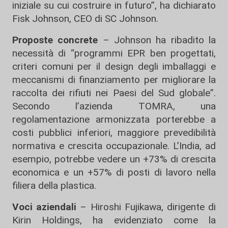
iniziale su cui costruire in futuro”, ha dichiarato
Fisk Johnson, CEO di SC Johnson.
Proposte concrete
– Johnson ha ribadito la
necessità di “programmi EPR ben progettati,
criteri comuni per il design degli imballaggi e
meccanismi di finanziamento per migliorare la
raccolta dei rifiuti nei Paesi del Sud globale”.
Secondo l’azienda TOMRA, una
regolamentazione armonizzata porterebbe a
costi pubblici inferiori, maggiore prevedibilità
normativa e crescita occupazionale. L’India, ad
esempio, potrebbe vedere un +73% di crescita
economica e un +57% di posti di lavoro nella
filiera della plastica.
Voci aziendali
– Hiroshi Fujikawa, dirigente di
Kirin Holdings, ha evidenziato come la