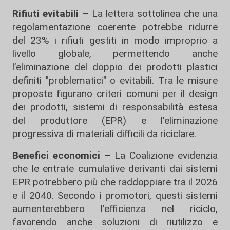
Rifiuti evitabili
– La lettera sottolinea che una
regolamentazione coerente potrebbe ridurre
del 23% i rifiuti gestiti in modo improprio a
livello globale, permettendo anche
l’eliminazione del doppio dei prodotti plastici
definiti "problematici" o evitabili. Tra le misure
proposte figurano criteri comuni per il design
dei prodotti, sistemi di responsabilità estesa
del produttore (EPR) e l’eliminazione
progressiva di materiali difficili da riciclare.
Benefici economici
– La Coalizione evidenzia
che le entrate cumulative derivanti dai sistemi
EPR potrebbero più che raddoppiare tra il 2026
e il 2040. Secondo i promotori, questi sistemi
aumenterebbero l’efficienza nel riciclo,
favorendo anche soluzioni di riutilizzo e