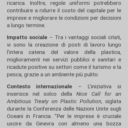
ricarica. Inoltre, regole uniformi potrebbero
contribuire a ridurre il costo del capitale per le
imprese e migliorare le condizioni per decisioni
a lungo termine.
Impatto sociale
– Tra i vantaggi sociali citati,
vi sono la creazione di posti di lavoro lungo
l’intera catena del valore della plastica,
miglioramenti nei servizi pubblici e sanitari e
ricadute positive su settori come il turismo e la
pesca, grazie a un ambiente più pulito.
Contesto internazionale
– L’iniziativa si
inserisce nel solco della
Nice Call for an
Ambitious Treaty on Plastic Pollution
, siglata
durante la Conferenza delle Nazioni Unite sugli
Oceani in Francia. “Per le imprese è cruciale
uscire da Ginevra con almeno una bozza