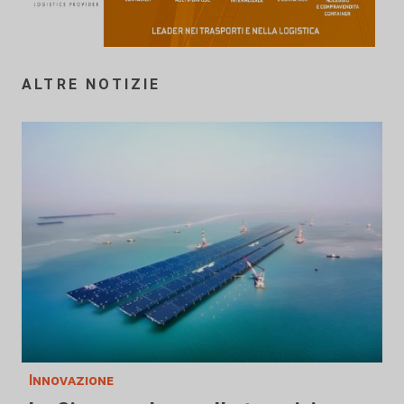
ALTRE NOTIZIE
Innovazione