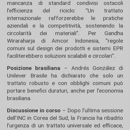
mancanza di standard condivisi ostacoli
l’efficienza del riciclo: “Un trattato
internazionale rafforzerebbe le pratiche
aziendali e la competitività, sostenendo la
circolarità dei materiali”. Per Gandha
Wiraraharja di Amcor Indonesia, “regole
comuni sul design dei prodotti e sistemi EPR
faciliterebbero soluzioni scalabili e circolari”.
Posizione brasiliana
– Andrés González di
Unilever Brasile ha dichiarato che solo un
trattato robusto e con obblighi comuni può
portare benefici duraturi, anche per l’economia
brasiliana.
Discussione in corso
– Dopo l’ultima sessione
dell’INC in Corea del Sud, la Francia ha ribadito
l’urgenza di un trattato universale ed efficace,