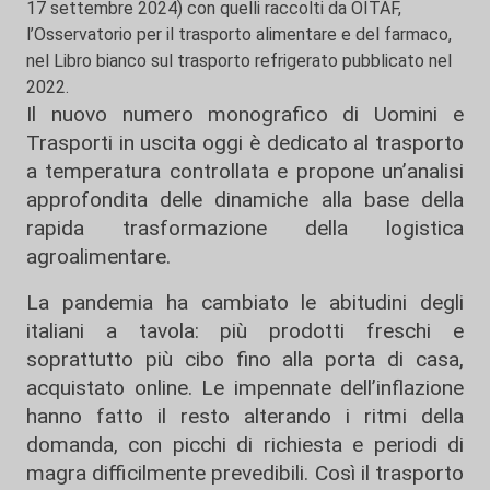
17 settembre 2024) con quelli raccolti da OITAF,
l’Osservatorio per il trasporto alimentare e del farmaco,
nel Libro bianco sul trasporto refrigerato pubblicato nel
2022.
Il nuovo numero monografico di Uomini e
Trasporti in uscita oggi è dedicato al trasporto
a temperatura controllata e propone un’analisi
approfondita delle dinamiche alla base della
rapida trasformazione della logistica
agroalimentare.
La pandemia ha cambiato le abitudini degli
italiani a tavola: più prodotti freschi e
soprattutto più cibo fino alla porta di casa,
acquistato online. Le impennate dell’inflazione
hanno fatto il resto alterando i ritmi della
domanda, con picchi di richiesta e periodi di
magra difficilmente prevedibili. Così il trasporto