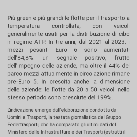
Più green e più grandi le flotte per il trasporto a
temperatura controllata, con veicoli
generalmente usati per la distribuzione di cibo
in regime ATP. In tre anni, dal 2021 al 2023, i
mezzi pesanti Euro 6 sono aumentati
dell’84,8%: un segnale positivo, frutto
dell’impegno delle aziende, ma oltre il 44% del
parco mezzi attualmente in circolazione rimane
pre-Euro 5. In crescita anche la dimensione
delle aziende: le flotte da 20 a 50 veicoli nello
stesso periodo sono cresciute del 199%.
L’indicazione emerge dall’elaborazione condotta da
Uomini e Trasporti, la testata giornalistica del Gruppo
Federtrasporti, che ha comparato gli ultimi dati del
Ministero delle Infrastrutture e dei Trasporti (estratti il