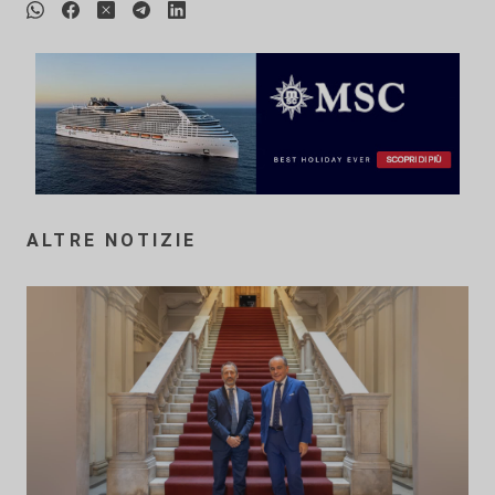
ALTRE NOTIZIE