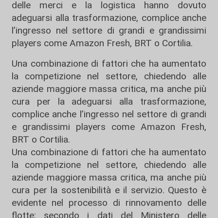
delle merci e la logistica hanno dovuto
adeguarsi alla trasformazione, complice anche
l’ingresso nel settore di grandi e grandissimi
players come Amazon Fresh, BRT o Cortilia.
Una combinazione di fattori che ha aumentato
la competizione nel settore, chiedendo alle
aziende maggiore massa critica, ma anche più
cura per la adeguarsi alla trasformazione,
complice anche l’ingresso nel settore di grandi
e grandissimi players come Amazon Fresh,
BRT o Cortilia.
Una combinazione di fattori che ha aumentato
la competizione nel settore, chiedendo alle
aziende maggiore massa critica, ma anche più
cura per la sostenibilità e il servizio. Questo è
evidente nel processo di rinnovamento delle
flotte: secondo i dati del Ministero delle