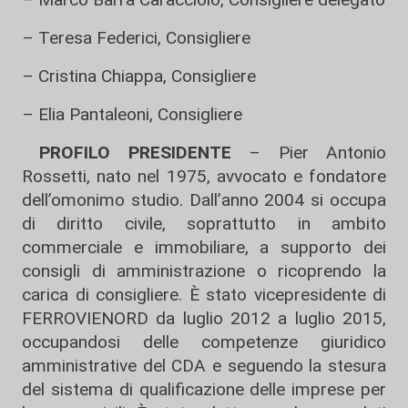
– Teresa Federici, Consigliere
– Cristina Chiappa, Consigliere
– Elia Pantaleoni, Consigliere
PROFILO PRESIDENTE
– Pier Antonio
Rossetti, nato nel 1975, avvocato e fondatore
dell’omonimo studio. Dall’anno 2004 si occupa
di diritto civile, soprattutto in ambito
commerciale e immobiliare, a supporto dei
consigli di amministrazione o ricoprendo la
carica di consigliere. È stato vicepresidente di
FERROVIENORD da luglio 2012 a luglio 2015,
occupandosi delle competenze giuridico
amministrative del CDA e seguendo la stesura
del sistema di qualificazione delle imprese per