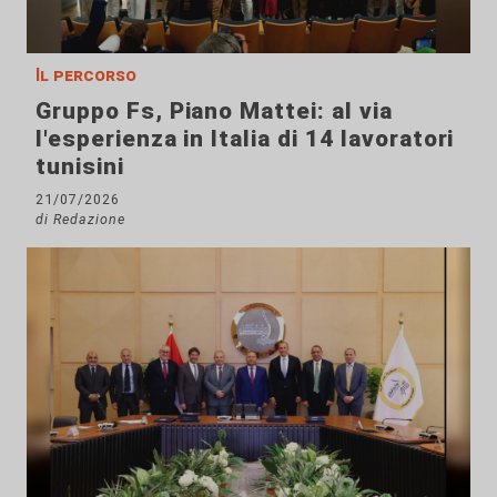
Il percorso
Gruppo Fs, Piano Mattei: al via
l'esperienza in Italia di 14 lavoratori
tunisini
21/07/2026
di Redazione