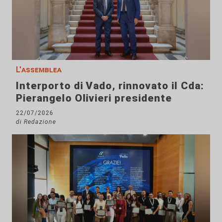
L'assemblea
Interporto di Vado, rinnovato il Cda:
Pierangelo Olivieri presidente
22/07/2026
di Redazione