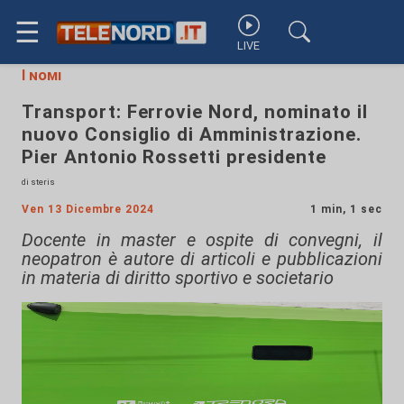
☰
LIVE
I nomi
Transport: Ferrovie Nord, nominato il
nuovo Consiglio di Amministrazione.
Pier Antonio Rossetti presidente
di steris
Ven 13 Dicembre 2024
1 min, 1 sec
Docente in master e ospite di convegni, il
neopatron è autore di articoli e pubblicazioni
in materia di diritto sportivo e societario