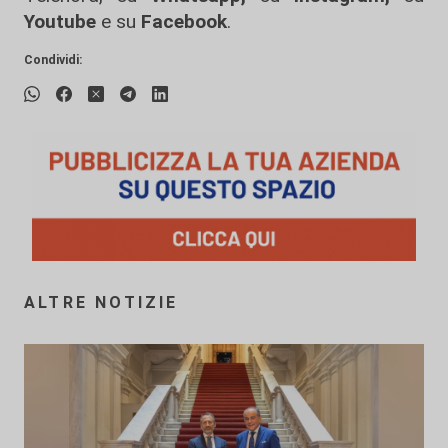
Youtube
e su
Facebook
.
Condividi:
ALTRE NOTIZIE