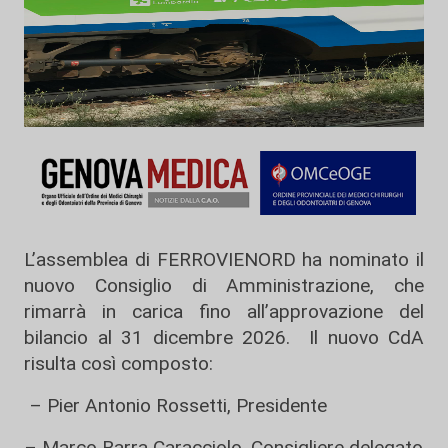
L’assemblea di FERROVIENORD ha nominato il
nuovo Consiglio di Amministrazione, che
rimarrà in carica fino all’approvazione del
bilancio al 31 dicembre 2026. Il nuovo CdA
risulta così composto:
– Pier Antonio Rossetti, Presidente
– Marco Barra Caracciolo, Consigliere delegato