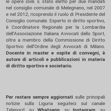
le opere civili. È stato eletto per due mandati
nel consiglio comunale di Melegnano, nel 2007
e nel 2012, ricoprendo il ruolo di Presidente del
Consiglio comunale. Esperto in diritto sportivo,
è Coordinatore Regionale per la Lombardia
dell’Associazione Italiana Avvocati dello Sport,
oltre a membro della Commissione di Diritto
Sportivo dell’Ordine degli Avvocati di Milano.
Docente in master e ospite di convegni, è
autore di articoli e pubblicazioni in materia
di diritto sportivo e societario.
Per restare sempre aggiornati
sulle principali
notizie sulla Liguria seguiteci sul canale
Telenord, su
Whatsapp,
su
Instagram
,
su