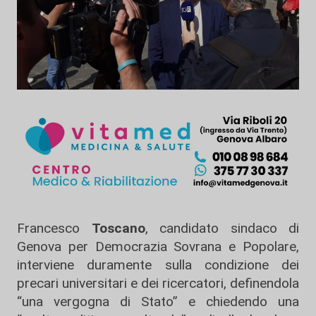
Francesco
Toscano
, candidato sindaco di
Genova per Democrazia Sovrana e Popolare,
interviene duramente sulla condizione dei
precari universitari e dei ricercatori, definendola
“una vergogna di Stato” e chiedendo una