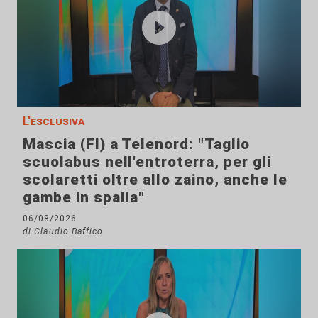
L'esclusiva
Mascia (FI) a Telenord: "Taglio
scuolabus nell'entroterra, per gli
scolaretti oltre allo zaino, anche le
gambe in spalla"
06/08/2026
di Claudio Baffico