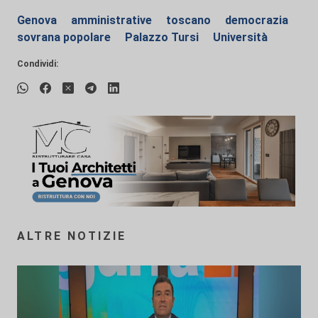
Genova
amministrative
toscano
democrazia
sovrana popolare
Palazzo Tursi
Università
Condividi:
ALTRE NOTIZIE