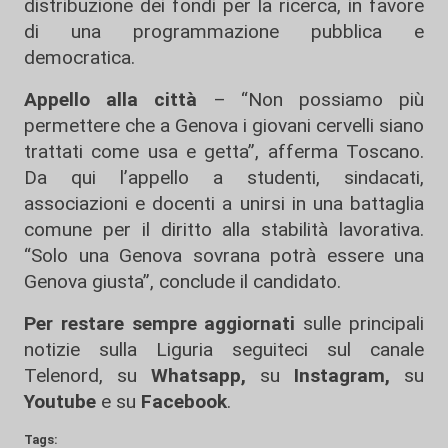
distribuzione dei fondi per la ricerca, in favore
di una programmazione pubblica e
democratica.
Appello alla città
– “Non possiamo più
permettere che a Genova i giovani cervelli siano
trattati come usa e getta”, afferma Toscano.
Da qui l’appello a studenti, sindacati,
associazioni e docenti a unirsi in una battaglia
comune per il diritto alla stabilità lavorativa.
“Solo una Genova sovrana potrà essere una
Genova giusta”, conclude il candidato.
Per restare sempre aggiornati
sulle principali
notizie sulla Liguria seguiteci sul canale
Telenord, su
Whatsapp,
su
Instagram
,
su
Youtube
e su
Facebook
.
Tags: