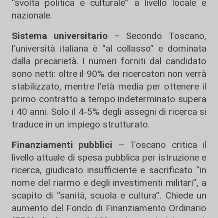
“svolta politica e culturale” a livello locale e
nazionale.
Sistema universitario
– Secondo Toscano,
l’università italiana è “al collasso” e dominata
dalla precarietà. I numeri forniti dal candidato
sono netti: oltre il 90% dei ricercatori non verrà
stabilizzato, mentre l’età media per ottenere il
primo contratto a tempo indeterminato supera
i 40 anni. Solo il 4-5% degli assegni di ricerca si
traduce in un impiego strutturato.
Finanziamenti pubblici
– Toscano critica il
livello attuale di spesa pubblica per istruzione e
ricerca, giudicato insufficiente e sacrificato “in
nome del riarmo e degli investimenti militari”, a
scapito di “sanità, scuola e cultura”. Chiede un
aumento del Fondo di Finanziamento Ordinario