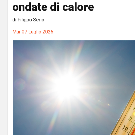
ondate di calore
di Filippo Serio
Mar 07 Luglio 2026