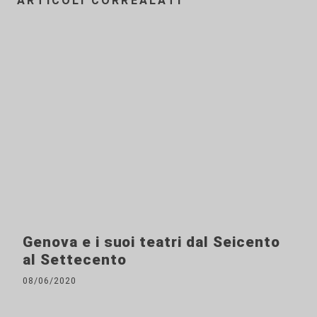
ARTICOLI CORREALATI
Genova e i suoi teatri dal Seicento
al Settecento
08/06/2020