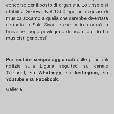
concorso per il posto di organista. Lo vinse e si
stabilì a Genova. Nel 1860 aprì un negozio di
musica accanto a quella che sarebbe diventata
appunto la Sala Sivori e che si trasformò in
breve nel luogo privilegiato di incontro di tutti i
musicisti genovesi".
Per restare sempre aggiornati
sulle principali
notizie sulla Liguria seguiteci sul canale
Telenord, su
Whatsapp,
su
Instagram
,
su
Youtube
e su
Facebook
.
Galleria