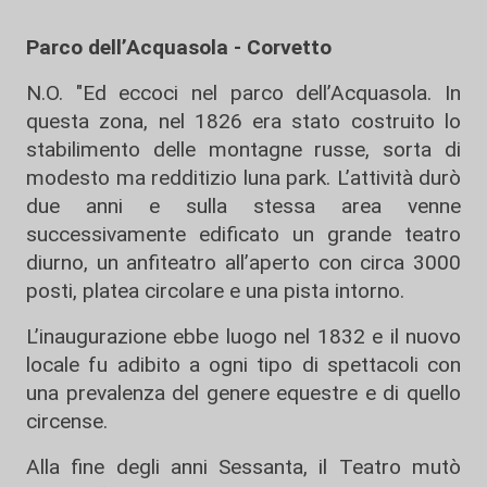
Parco dell’Acquasola - Corvetto
N.O. "Ed eccoci nel parco dell’Acquasola. In
questa zona, nel 1826 era stato costruito lo
stabilimento delle montagne russe, sorta di
modesto ma redditizio luna park. L’attività durò
due anni e sulla stessa area venne
successivamente edificato un grande teatro
diurno, un anfiteatro all’aperto con circa 3000
posti, platea circolare e una pista intorno.
L’inaugurazione ebbe luogo nel 1832 e il nuovo
locale fu adibito a ogni tipo di spettacoli con
una prevalenza del genere equestre e di quello
circense.
Alla fine degli anni Sessanta, il Teatro mutò