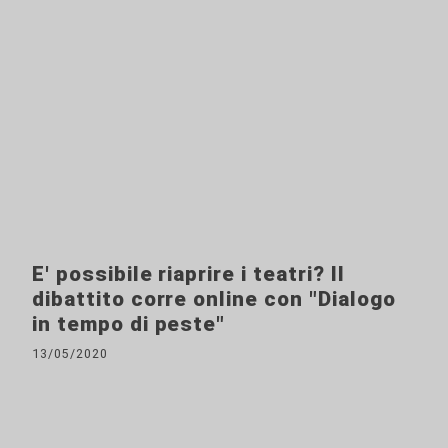
E' possibile riaprire i teatri? Il
dibattito corre online con "Dialogo
in tempo di peste"
13/05/2020