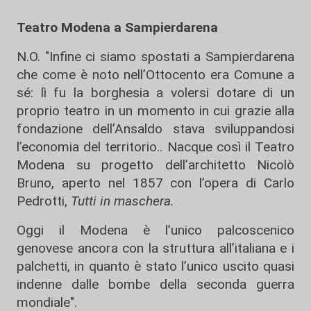
Teatro Modena a Sampierdarena
N.O. "Infine ci siamo spostati a Sampierdarena
che come è noto nell’Ottocento era Comune a
sé: lì fu la borghesia a volersi dotare di un
proprio teatro in un momento in cui grazie alla
fondazione dell’Ansaldo stava sviluppandosi
l’economia del territorio.. Nacque così il Teatro
Modena su progetto dell’architetto Nicolò
Bruno, aperto nel 1857 con l’opera di Carlo
Pedrotti,
Tutti in maschera.
Oggi il Modena è l’unico palcoscenico
genovese ancora con la struttura all’italiana e i
palchetti, in quanto è stato l’unico uscito quasi
indenne dalle bombe della seconda guerra
mondiale".