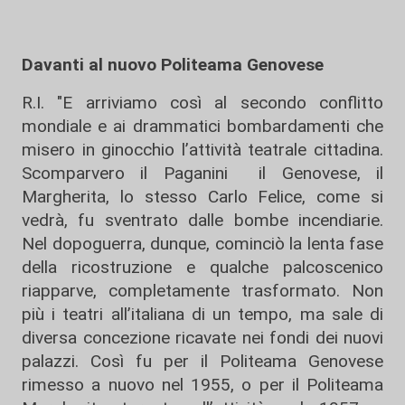
Davanti al nuovo Politeama Genovese
R.I. "E arriviamo così al secondo conflitto
mondiale e ai drammatici bombardamenti che
misero in ginocchio l’attività teatrale cittadina.
Scomparvero il Paganini il Genovese, il
Margherita, lo stesso Carlo Felice, come si
vedrà, fu sventrato dalle bombe incendiarie.
Nel dopoguerra, dunque, cominciò la lenta fase
della ricostruzione e qualche palcoscenico
riapparve, completamente trasformato. Non
più i teatri all’italiana di un tempo, ma sale di
diversa concezione ricavate nei fondi dei nuovi
palazzi. Così fu per il Politeama Genovese
rimesso a nuovo nel 1955, o per il Politeama