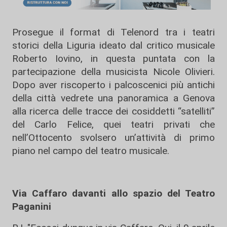
Prosegue il format di Telenord tra i teatri
storici della Liguria ideato dal critico musicale
Roberto Iovino, in questa puntata con la
partecipazione della musicista Nicole Olivieri.
Dopo aver riscoperto i palcoscenici più antichi
della città vedrete una panoramica a Genova
alla ricerca delle tracce dei cosiddetti “satelliti”
del Carlo Felice, quei teatri privati che
nell’Ottocento svolsero un’attività di primo
piano nel campo del teatro musicale.
Via Caffaro davanti allo spazio del Teatro
Paganini