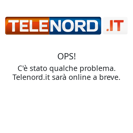
OPS!
C'è stato qualche problema.
Telenord.it sarà online a breve.