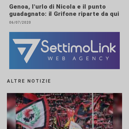
Genoa, l'urlo di Nicola e il punto
guadagnato: il Grifone riparte da qui
06/07/2020
ALTRE NOTIZIE