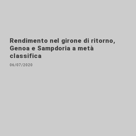
Rendimento nel girone di ritorno,
Genoa e Sampdoria a metà
classifica
06/07/2020