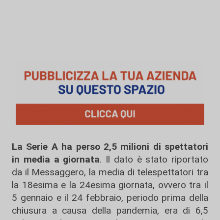
La Serie A ha perso 2,5 milioni di spettatori
in media a giornata
. Il dato è stato riportato
da il Messaggero, la media di telespettatori tra
la 18esima e la 24esima giornata, ovvero tra il
5 gennaio e il 24 febbraio, periodo prima della
chiusura a causa della pandemia, era di 6,5