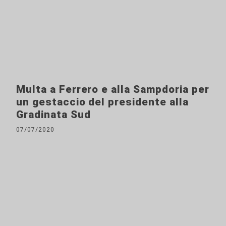
Multa a Ferrero e alla Sampdoria per
un gestaccio del presidente alla
Gradinata Sud
07/07/2020