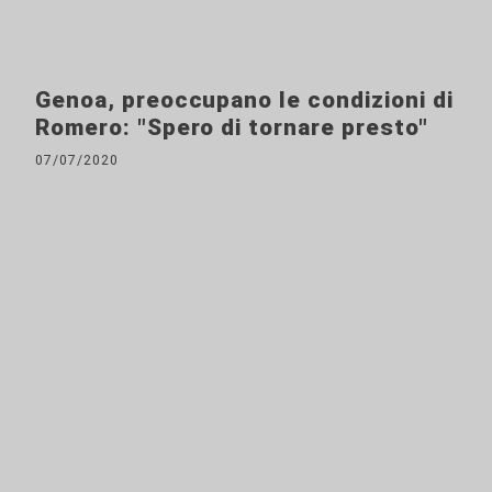
Genoa, preoccupano le condizioni di
Romero: "Spero di tornare presto"
07/07/2020