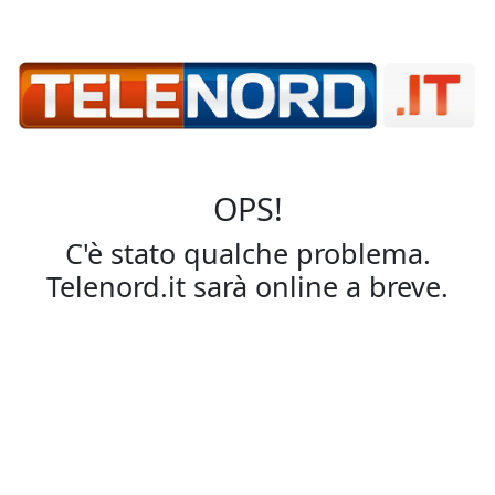
OPS!
C'è stato qualche problema.
Telenord.it sarà online a breve.