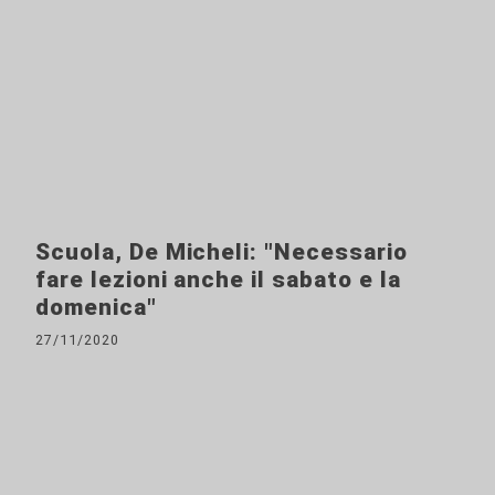
Scuola, De Micheli: "Necessario
fare lezioni anche il sabato e la
domenica"
27/11/2020