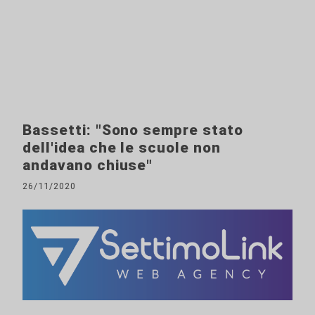
Bassetti: "Sono sempre stato
dell'idea che le scuole non
andavano chiuse"
26/11/2020