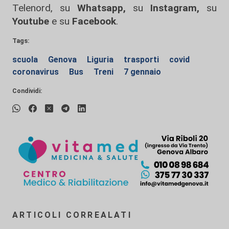
Telenord, su
Whatsapp,
su
Instagram
,
su
Youtube
e su
Facebook
.
Tags:
scuola
Genova
Liguria
trasporti
covid
coronavirus
Bus
Treni
7 gennaio
Condividi:
ARTICOLI CORREALATI