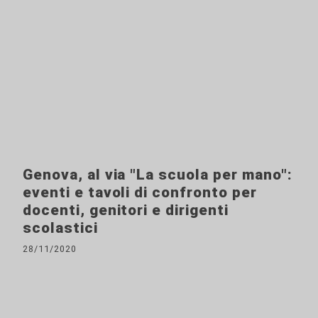
Genova, al via "La scuola per mano":
eventi e tavoli di confronto per
docenti, genitori e dirigenti
scolastici
28/11/2020