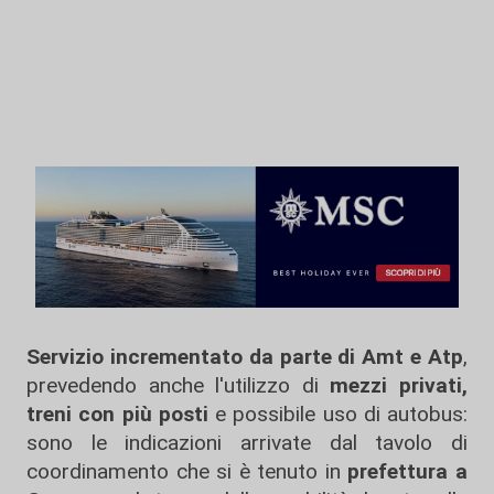
Servizio incrementato da parte di Amt e Atp
,
prevedendo anche l'utilizzo di
mezzi privati,
treni
con più posti
e possibile uso di autobus:
sono le indicazioni arrivate dal tavolo di
coordinamento che si è tenuto in
prefettura a