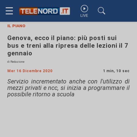
☰
LIVE
il piano
Genova, ecco il piano: più posti sui
bus e treni alla ripresa delle lezioni il 7
gennaio
di Redazione
Mer 16 Dicembre 2020
1 min, 10 sec
Servizio incrementato anche con l'utilizzo di
mezzi privati e ncc, si inizia a programmare il
possibile ritorno a scuola