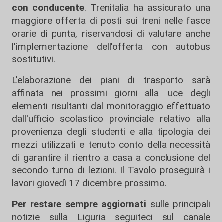
con conducente
. Trenitalia ha assicurato una
maggiore offerta di posti sui treni nelle fasce
orarie di punta, riservandosi di valutare anche
l'implementazione dell'offerta con autobus
sostitutivi.
L'elaborazione dei piani di trasporto sarà
affinata nei prossimi giorni alla luce degli
elementi risultanti dal monitoraggio effettuato
dall'ufficio scolastico provinciale relativo alla
provenienza degli studenti e alla tipologia dei
mezzi utilizzati e tenuto conto della necessità
di garantire il rientro a casa a conclusione del
secondo turno di lezioni. Il Tavolo proseguirà i
lavori giovedì 17 dicembre prossimo.
Per restare sempre aggiornati
sulle principali
notizie sulla Liguria seguiteci sul canale