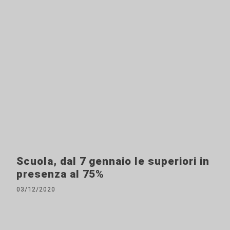
Scuola, dal 7 gennaio le superiori in
presenza al 75%
03/12/2020