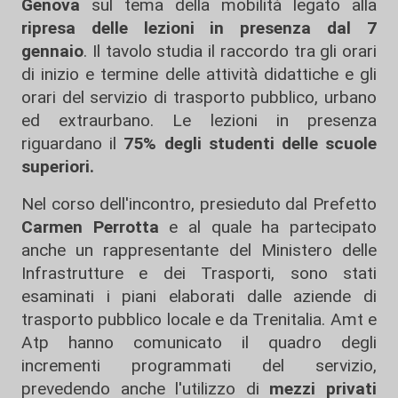
Genova
sul tema della mobilità legato alla
ripresa delle lezioni in presenza dal 7
gennaio
. Il tavolo studia il raccordo tra gli orari
di inizio e termine delle attività didattiche e gli
orari del servizio di trasporto pubblico, urbano
ed extraurbano. Le lezioni in presenza
riguardano il
75% degli studenti delle scuole
superiori.
Nel corso dell'incontro, presieduto dal Prefetto
Carmen Perrotta
e al quale ha partecipato
anche un rappresentante del Ministero delle
Infrastrutture e dei Trasporti, sono stati
esaminati i piani elaborati dalle aziende di
trasporto pubblico locale e da Trenitalia. Amt e
Atp hanno comunicato il quadro degli
incrementi programmati del servizio,
prevedendo anche l'utilizzo di
mezzi privati