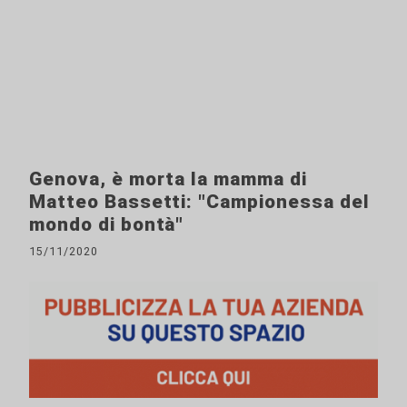
Genova, è morta la mamma di
Matteo Bassetti: "Campionessa del
mondo di bontà"
15/11/2020