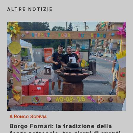
ALTRE NOTIZIE
A Ronco Scrivia
Borgo Fornari: la tradizione della