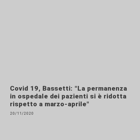
Covid 19, Bassetti: "La permanenza
in ospedale dei pazienti si è ridotta
rispetto a marzo-aprile"
20/11/2020