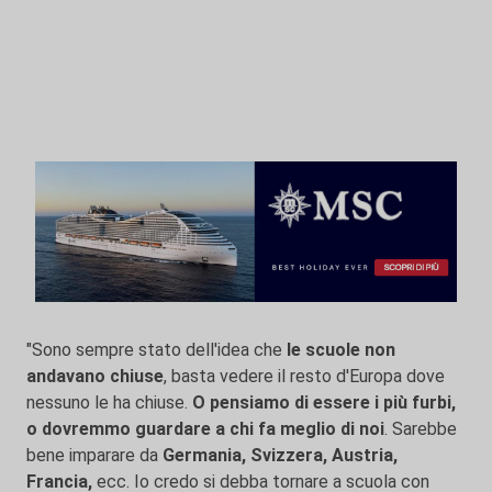
"Sono sempre stato dell'idea che
le scuole non
andavano chiuse
, basta vedere il resto d'Europa dove
nessuno le ha chiuse.
O pensiamo di essere i più furbi,
o dovremmo guardare a chi fa meglio di noi
. Sarebbe
bene imparare da
Germania, Svizzera, Austria,
Francia,
ecc. Io credo si debba tornare a scuola con