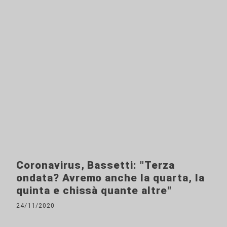
Coronavirus, Bassetti: "Terza
ondata? Avremo anche la quarta, la
quinta e chissà quante altre"
24/11/2020