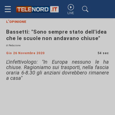
☰
LIVE
l'opinione
Bassetti: "Sono sempre stato dell'idea
che le scuole non andavano chiuse"
di Redazione
Gio 26 Novembre 2020
54 sec
L'infettivologo: "In Europa nessuno le ha
chiuse. Ragioniamo sui trasporti, nella fascia
oraria 6-8.30 gli anziani dovrebbero rimanere
a casa"