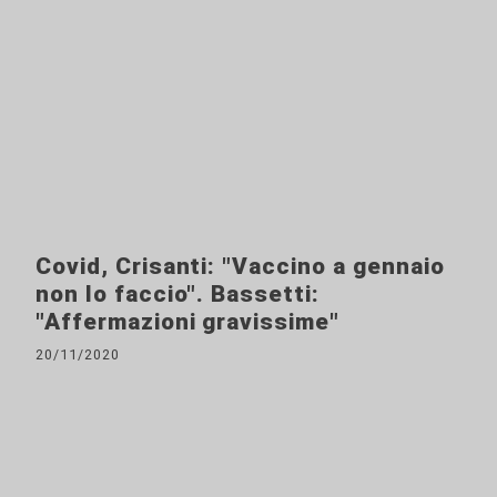
Covid, Crisanti: "Vaccino a gennaio
non lo faccio". Bassetti:
"Affermazioni gravissime"
20/11/2020