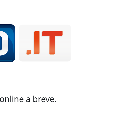
online a breve.