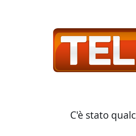
C'è stato qual